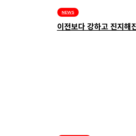
NEWS
이전보다 강하고 진지해진,