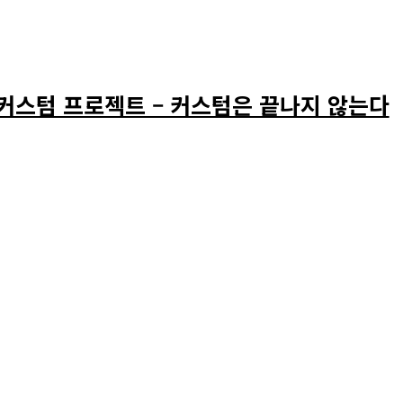
커스텀 프로젝트 – 커스텀은 끝나지 않는다