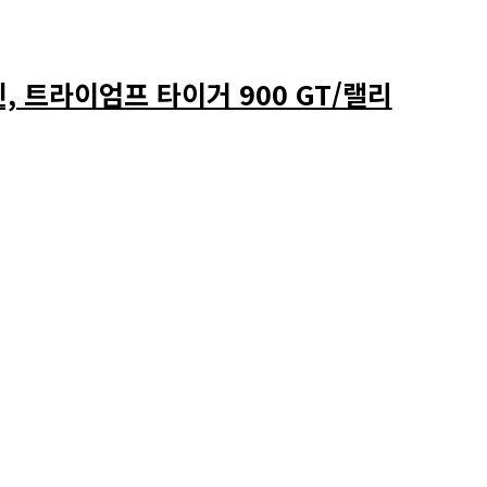
 트라이엄프 타이거 900 GT/랠리