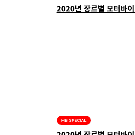
2020년 장르별 모터바이
MB SPECIAL
2020년 장르별 모터바이