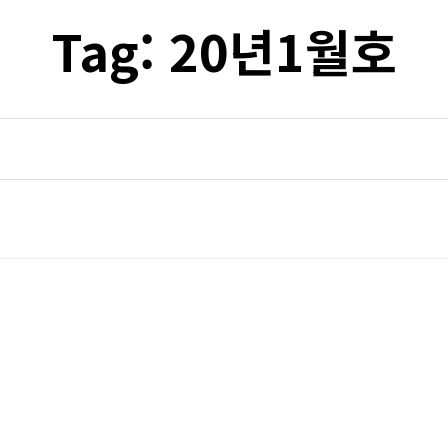
Tag:
20년1월호