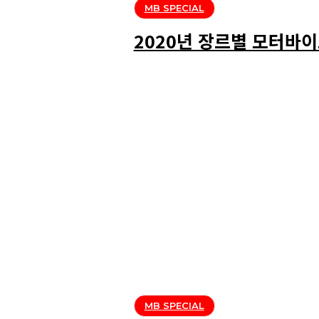
MB SPECIAL
2020년 장르별 모터바이
MB SPECIAL