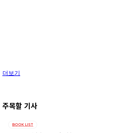
더보기
주목할 기사
BOOK LIST