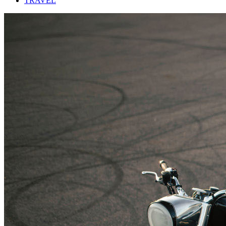
TRAVEL