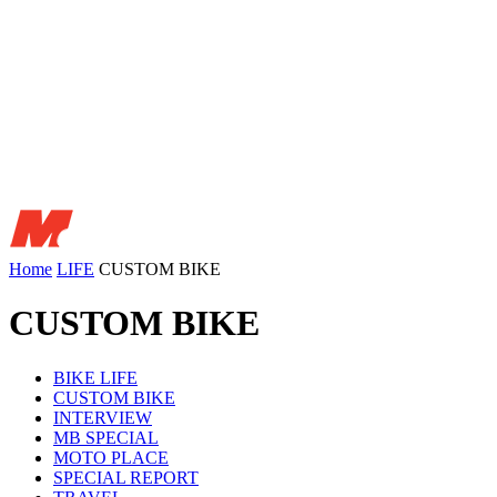
Home
LIFE
CUSTOM BIKE
CUSTOM BIKE
BIKE LIFE
CUSTOM BIKE
INTERVIEW
MB SPECIAL
MOTO PLACE
SPECIAL REPORT