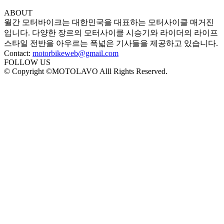
ABOUT
월간 모터바이크는 대한민국을 대표하는 모터사이클 매거진
입니다. 다양한 장르의 모터사이클 시승기와 라이더의 라이프
스타일 전반을 아우르는 폭넓은 기사들을 제공하고 있습니다.
Contact:
motorbikeweb@gmail.com
FOLLOW US
© Copyright ©MOTOLAVO Alll Rights Reserved.