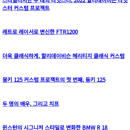
스터 커스텀 프로젝트
레트로 레이서로 변신한 FTR1200
더욱 클래식하게, 할리데이비슨 헤리티지 클래식 커스텀
몽키 125 커스텀 프로젝트의 첫 번째, 동키 125
두 명의 배우, 그리고 치프
윈스턴의 시그니처 스타일로 변화한 BMW R 18