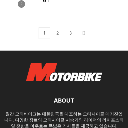
GT
1
2
3
ABOUT
월간 모터바이크는 대한민국을 대표하는 모터사이클 매거진입
니다. 다양한 장르의 모터사이클 시승기와 라이더의 라이프스타
일 전반을 아우르는 폭넓은 기사들을 제공하고 있습니다.