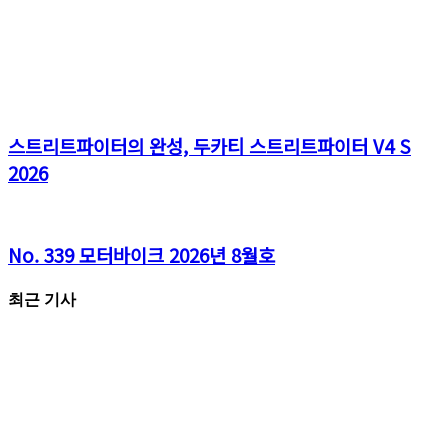
스트리트파이터의 완성, 두카티 스트리트파이터 V4 S
2026
No. 339 모터바이크 2026년 8월호
최근 기사