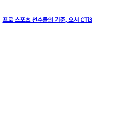
프로 스포츠 선수들의 기준, 오서 CTi3