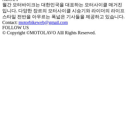
월간 모터바이크는 대한민국을 대표하는 모터사이클 매거진
입니다. 다양한 장르의 모터사이클 시승기와 라이더의 라이프
스타일 전반을 아우르는 폭넓은 기사들을 제공하고 있습니다.
Contact:
motorbikeweb@gmail.com
FOLLOW US
© Copyright ©MOTOLAVO Alll Rights Reserved.