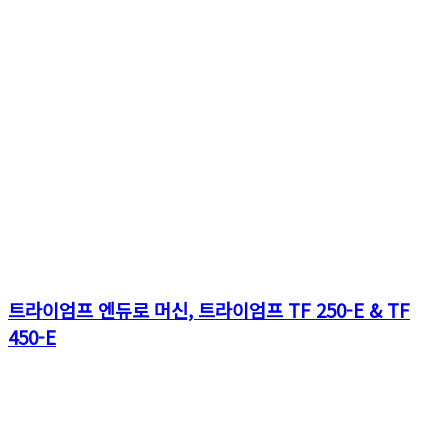
트라이엄프 엔듀로 머신, 트라이엄프 TF 250-E & TF
450-E