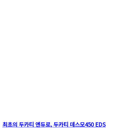
최초의 두카티 엔듀로, 두카티 데스모450 EDS