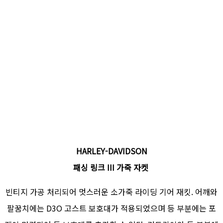
HARLEY-DAVIDSON
패싱 링크 III 가죽 자켓
빈티지 가공 처리되어 멋스러운 소가죽 라이딩 기어 재킷. 어깨와
팔꿈치에는 D3O 고스트 보호대가 적용되었으며 등 부분에는 포