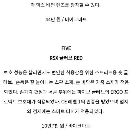
락 맥스 비전 렌즈를 장착할 수 있다.
44만 원 / 바이크마트
FIVE
RSX 글러브 RED
보호 성능은 살리면서도 편안한 착용감을 위한 스트리트용 숏 글
러브. 손등은 잘 늘어나는 스판 소재, 손 바닥은 가죽 소재가 적용
되었다. 손가락 관절과 너클 부위에는 파이브 글러브의 ERGO 프
로텍트 보호대가 적용되었다. CE 레벨 1의 인증을 받았으며 엄지
와 검지에는 스마트 터치가 적용되었다.
10만7천 원 / 바이크마트