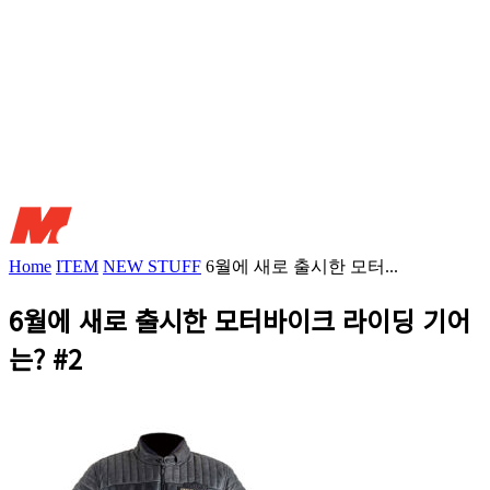
Home
ITEM
NEW STUFF
6월에 새로 출시한 모터...
6월에 새로 출시한 모터바이크 라이딩 기어
는? #2