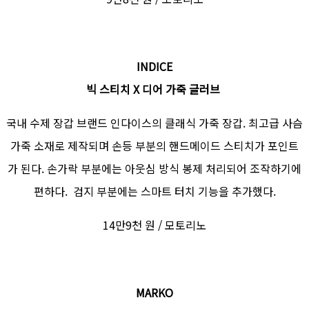
INDICE
빅 스티치 X 디어 가죽 글러브
국내 수제 장갑 브랜드 인다이스의 클래식 가죽 장갑. 최고급 사슴
가죽 소재로 제작되며 손등 부분의 핸드메이드 스티치가 포인트
가 된다. 손가락 부분에는 아웃심 방식 봉제 처리되어 조작하기에
편하다. 검지 부분에는 스마트 터치 기능을 추가했다.
14만9천 원 / 모토리노
MARKO