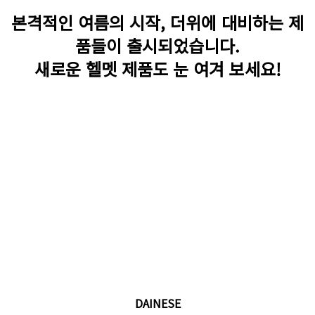
본격적인 여름의 시작, 더위에 대비하는 제
품들이 출시되었습니다.
새로운 헬멧 제품도 눈 여겨 보세요!
DAINESE