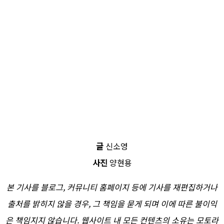
글
신소영
사진
양현용
본 기사를 블로그, 커뮤니티 홈페이지 등에 기사를 재편집하거나
출처를 밝히지 않을 경우, 그 책임을 묻게 되며 이에 따른 불이익
은 책임지지 않습니다. 웹사이트 내 모든 컨텐츠의 소유는 모토라