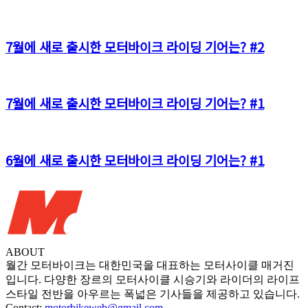
7월에 새로 출시한 모터바이크 라이딩 기어는? #2
7월에 새로 출시한 모터바이크 라이딩 기어는? #1
6월에 새로 출시한 모터바이크 라이딩 기어는? #1
ABOUT
월간 모터바이크는 대한민국을 대표하는 모터사이클 매거진
입니다. 다양한 장르의 모터사이클 시승기와 라이더의 라이프
스타일 전반을 아우르는 폭넓은 기사들을 제공하고 있습니다.
Contact:
motorbikeweb@gmail.com