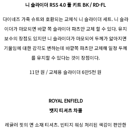
니 슬라이더 RSS 4.0 풀 키트 BK / RD-FL
다이네즈 가죽 슈트와 호환되는 교체식 니 슬라이더 세트. 니 슬라
이더가 마모되면 바깥 쪽 슬라이더 파츠만 교체 할 수 있다. 유지
보수의 장점도 있지만 니 슬라이더가 마모되어 두께가 얇아지면
기울임에 대한 감각도 변하는데 바깥쪽 파츠만 교체해 일정 두께
를 유지할 수 있다는 것이 장점이다.
11만 원 / 교체용 슬라이더 6만5천 원
ROYAL ENFIELD
뱃지 티셔츠 차콜
레귤러 핏의 면 소재 티셔츠. 빈티지 워싱 처리된 색감이 편안한