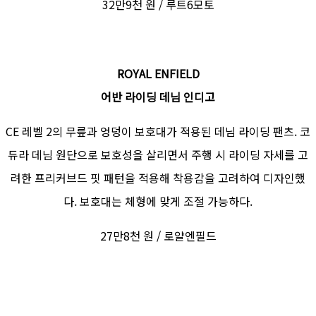
32만9천 원 / 루트6모토
ROYAL ENFIELD
어반 라이딩 데님 인디고
CE 레벨 2의 무릎과 엉덩이 보호대가 적용된 데님 라이딩 팬츠. 코
듀라 데님 원단으로 보호성을 살리면서 주행 시 라이딩 자세를 고
려한 프리커브드 핏 패턴을 적용해 착용감을 고려하여 디자인했
다. 보호대는 체형에 맞게 조절 가능하다.
27만8천 원 / 로얄엔필드