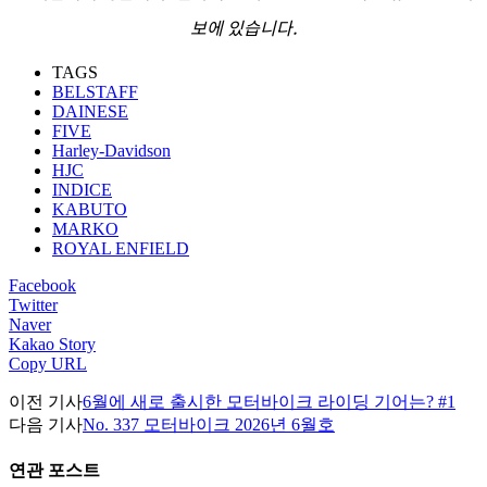
보에 있습니다.
TAGS
BELSTAFF
DAINESE
FIVE
Harley-Davidson
HJC
INDICE
KABUTO
MARKO
ROYAL ENFIELD
Facebook
Twitter
Naver
Kakao Story
Copy URL
이전 기사
6월에 새로 출시한 모터바이크 라이딩 기어는? #1
다음 기사
No. 337 모터바이크 2026년 6월호
연관 포스트