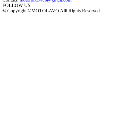
FOLLOW US
© Copyright ©MOTOLAVO Alll Rights Reserved.