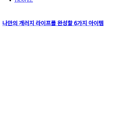
TRAVEL
나만의 개러지 라이프를 완성할 6가지 아이템