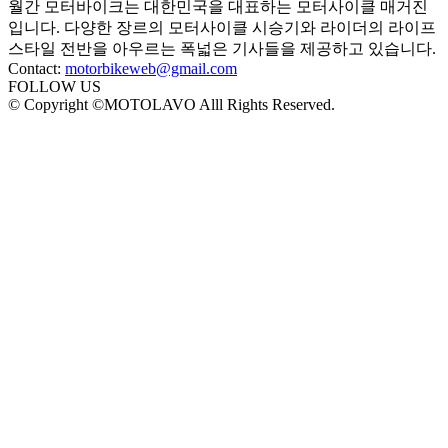
월간 모터바이크는 대한민국을 대표하는 모터사이클 매거진
입니다. 다양한 장르의 모터사이클 시승기와 라이더의 라이프
스타일 전반을 아우르는 폭넓은 기사들을 제공하고 있습니다.
Contact:
motorbikeweb@gmail.com
FOLLOW US
© Copyright ©MOTOLAVO Alll Rights Reserved.