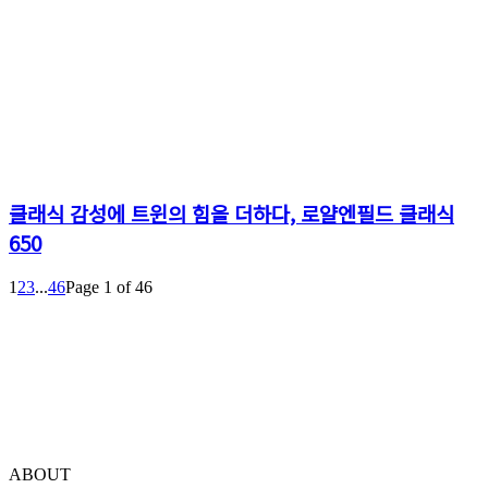
클래식 감성에 트윈의 힘을 더하다, 로얄엔필드 클래식
650
1
2
3
...
46
Page 1 of 46
ABOUT