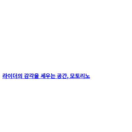
라이더의 감각을 세우는 공간, 모토리노