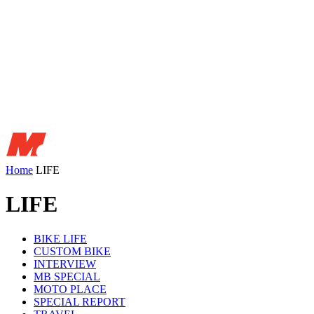
Home
LIFE
LIFE
BIKE LIFE
CUSTOM BIKE
INTERVIEW
MB SPECIAL
MOTO PLACE
SPECIAL REPORT