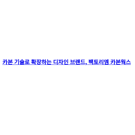
카본 기술로 확장하는 디자인 브랜드, 팩토리엠 카본웍스