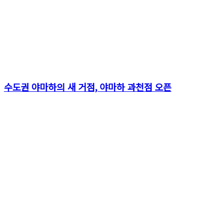
수도권 야마하의 새 거점, 야마하 과천점 오픈