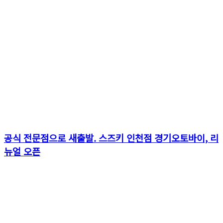
공식 전문점으로 새출발. 스즈키 인천점 경기오토바이, 리
뉴얼 오픈