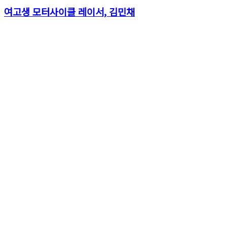
여고생 모터사이클 레이서, 김민채