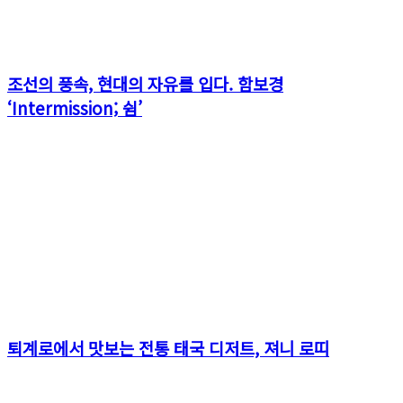
조선의 풍속, 현대의 자유를 입다. 함보경
‘Intermission; 쉼’
퇴계로에서 맛보는 전통 태국 디저트, 져니 로띠