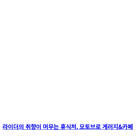
라이더의 취향이 머무는 휴식처, 모토브로 게러지&카페