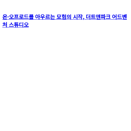
온·오프로드를 아우르는 모험의 시작, 더트앤파크 어드벤
처 스튜디오