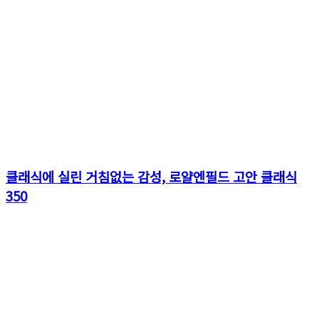
클래식에 실린 거침없는 감성, 로얄엔필드 고안 클래식
350