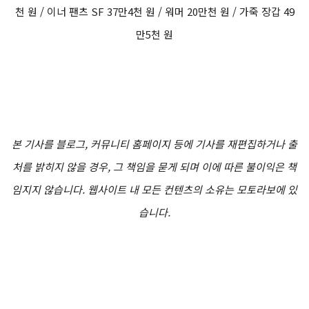
천 원 / 이너 팬츠 SF 37만4천 원 / 워머 20만천 원 / 가죽 장갑 49
만5천 원
본 기사를 블로그, 커뮤니티 홈페이지 등에 기사를 재편집하거나 출
처를 밝히지 않을 경우, 그 책임을 묻게 되며 이에 따른 불이익은 책
임지지 않습니다. 웹사이트 내 모든 컨텐츠의 소유는 모토라보에 있
습니다.