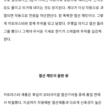
모도 줄이고 뜨거워 데이는 것도 방지된다. 게다가 이상 작동으로 과
열되면 자동으로 전원을 차단한단다. 참 똑똑한 열선 재킷이다. 그렇
게 히트마스터와 함께 추위를 잊고 달렸다. 주행을 마치고 열선 플러
그를 뽑으니 그제야 무서운 기세로 한기가 스며들며 추위를 실감케
한다.
열선 재킷의 끝판 왕
히트마스터 제품은 확실히 모터사이클 열선기어들 중에 품질 면에
서 탁월했다. 지금까지 착용해본 열선제품과 다르게 신축성이 높은