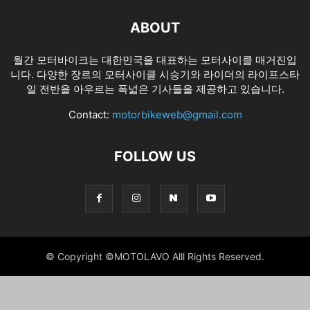
ABOUT
월간 모터바이크는 대한민국을 대표하는 모터사이클 매거진입
니다. 다양한 장르의 모터사이클 시승기와 라이더의 라이프스타
일 전반을 아우르는 폭넓은 기사들을 제공하고 있습니다.
Contact:
motorbikeweb@gmail.com
FOLLOW US
© Copyright ©MOTOLAVO Alll Rights Reserved.