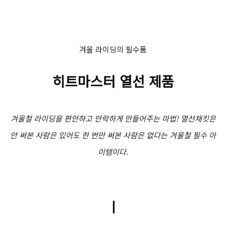
겨울 라이딩의 필수품
히트마스터 열선 제품
겨울철 라이딩을 편안하고 안락하게 만들어주는 마법! 열선재킷은
안 써본 사람은 있어도 한 번만 써본 사람은 없다는 겨울철 필수 아
이템이다.
ㅣ