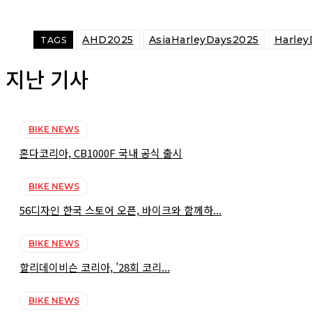
AHD2025
AsiaHarleyDays2025
Harley
TAGS
지난 기사
BIKE NEWS
혼다코리아, CB1000F 국내 공식 출시
BIKE NEWS
56디자인 한국 스토어 오픈, 바이크와 함께하...
BIKE NEWS
할리데이비슨 코리아, ’28회 코리...
BIKE NEWS