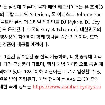
위기는 절정에 이른다. 올해 메인 헤드라이너는 본 조비(B
 일본의 메탈 트리오 Asterism, 록 아티스트 Johnny Pan
오른다. 울트라 뮤직 페스티벌 레지던트 DJ Mykris, DJ Joy
t)도 운영된다. 태국의 Guy Ratchanont, 대한민국의
이터들이 행사장에 참여하여 함께 행사를 즐길 계획이다. 또한
양한 경품이 제공될 예정이다.
. 1일권 및 2일권 중 선택 가능하며, 티켓 종류에 따라
유형에 따라 구성품이 다르며, 행사 기념 아이템으로 특별 제
택하고 있다. 12세 이하 어린이는 무료로 입장할 수 있
원을 받아 진행된다. 이번 행사에는 AAS 그룹이 함께
 자세한 축제 정보는
https://www.asiaharleydays.co