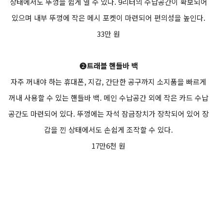
상태에서도 뚜껑을 쉽게 열 수 있다. 9리터의 수납공간이 확보되어
있으며 내부 뚜껑에 작은 메시 포켓이 마련되어 편의성을 높인다.
33만 원
❷
트래블 핸들바 백
자주 꺼내야 하는 휴대폰, 지갑, 간단한 공구까지 소지품을 빠르게
꺼내 사용할 수 있는 핸들바 백. 메인 수납공간 외에 작은 카드 수납
공간도 마련되어 있다. 뚜껑에는 자석 잠금장치가 장착되어 있어 장
갑을 낀 상태에서도 손쉽게 조작할 수 있다.
17만6천 원