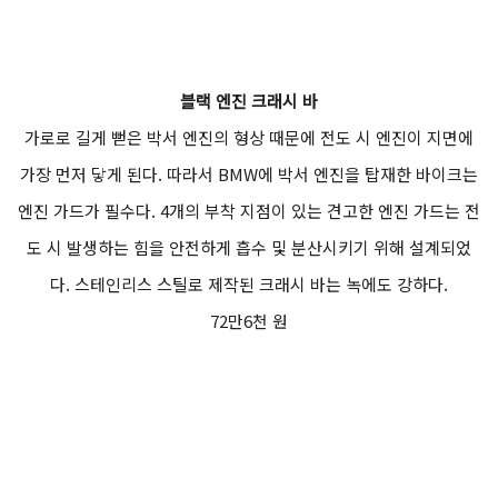
블랙 엔진 크래시 바
가로로 길게 뻗은 박서 엔진의 형상 때문에 전도 시 엔진이 지면에
가장 먼저 닿게 된다. 따라서 BMW에 박서 엔진을 탑재한 바이크는
엔진 가드가 필수다. 4개의 부착 지점이 있는 견고한 엔진 가드는 전
도 시 발생하는 힘을 안전하게 흡수 및 분산시키기 위해 설계되었
다. 스테인리스 스틸로 제작된 크래시 바는 녹에도 강하다.
72만6천 원