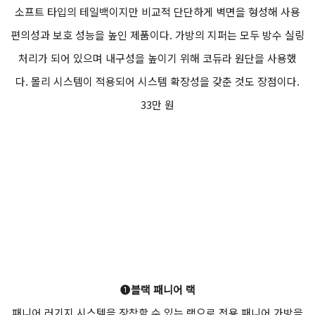
소프트 타입의 테일백이지만 비교적 단단하게 벽면을 형성해 사용
편의성과 보호 성능을 높인 제품이다. 가방의 지퍼는 모두 방수 실링
처리가 되어 있으며 내구성을 높이기 위해 코듀라 원단을 사용했
다. 몰리 시스템이 적용되어 시스템 확장성을 갖춘 것도 장점이다.
33만 원
❶
블랙 패니어 랙
패니어 러기지 시스템을 장착할 수 있는 랙으로 전용 패니어 가방을