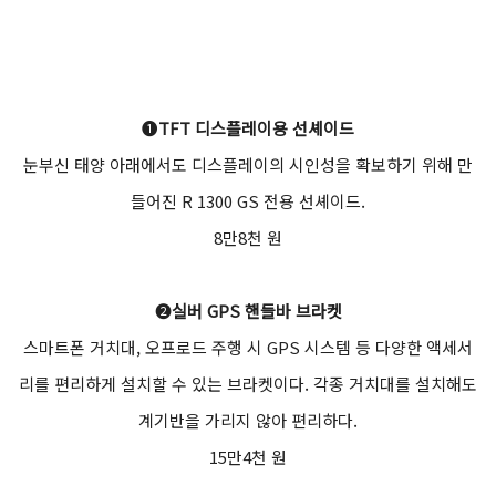
❶
TFT 디스플레이용 선셰이드
눈부신 태양 아래에서도 디스플레이의 시인성을 확보하기 위해 만
들어진 R 1300 GS 전용 선셰이드.
8만8천 원
❷
실버 GPS 핸들바 브라켓
스마트폰 거치대, 오프로드 주행 시 GPS 시스템 등 다양한 액세서
리를 편리하게 설치할 수 있는 브라켓이다. 각종 거치대를 설치해도
계기반을 가리지 않아 편리하다.
15만4천 원