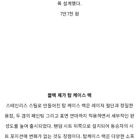
록 설계했다.
7만7천 원
블랙 제가 탑 케이스 랙
스테인리스 스틸로 만들어진 탑 케이스 랙은 레이저 절단과 정밀한
용접, 두 겹의 페인팅 그리고 표면 연마까지 적용하면서 세부적인 완
성도를 높여 출시되었다. 탠덤 시트 뒤쪽으로 설치되어 동승자의 시
트 포지션에 변화가 없는 것도 장점이다. 탑케이스 랙은 다양한 소프