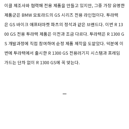
이클 제조사와 협력해 전용 제품을 만들고 있지만, 그중 가장 유명한
제품군은 BMW 모토라드의 GS 시리즈 전용 라인업이다. 투라텍
은 GS 바이크 애프터마켓 파츠의 정석과 같은 브랜드다. 이번 R 13
00 GS 전용 투라텍 제품은 이전과 조금 다르다. 투라텍은 R 1300 G
S 개발과정에 직접 참여하여 순정 제품 제작을 도맡았다. 덕분에 이
번에 투라텍에서 출시한 R 1300 GS 전용러기지 시스템과 프레임
가드는 단차 없이 R 1300 GS에 꼭 맞는다.
ㅡ