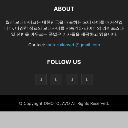
ABOUT
월간 모터바이크는 대한민국을 대표하는 모터사이클 매거진입
니다. 다양한 장르의 모터사이클 시승기와 라이더의 라이프스타
일 전반을 아우르는 폭넓은 기사들을 제공하고 있습니다.
Contact:
motorbikeweb@gmail.com
FOLLOW US
© Copyright ©MOTOLAVO Alll Rights Reserved.