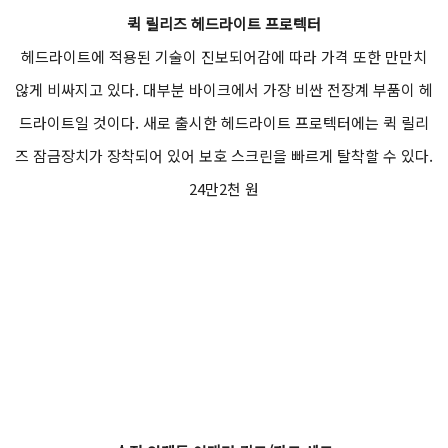
퀵 릴리즈 헤드라이트 프로텍터
헤드라이트에 적용된 기술이 진보되어감에 따라 가격 또한 만만치
않게 비싸지고 있다. 대부분 바이크에서 가장 비싼 전장계 부품이 헤
드라이트일 것이다. 새로 출시한 헤드라이트 프로텍터에는 퀵 릴리
즈 잠금장치가 장착되어 있어 보호 스크린을 빠르게 탈착할 수 있다.
24만2천 원