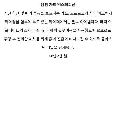
엔진 가드 익스페디션
엔진 하단 및 배기 중통을 보호하는 가드. 오프로드가 섞인 어드벤처
라이딩을 염두에 두고 있는 라이더에게는 필수 아이템이다. 베이스
플레이트의 소재는 4mm 두께의 알루미늄을 사용했으며 오프로드
주행 후 편리한 세차를 위해 흙과 진흙이 빠져나갈 수 있도록 플라스
틱 레일을 탑재했다.
68만2천 원