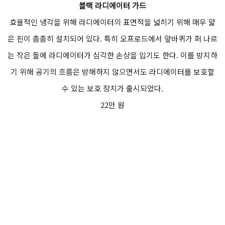
블랙 라디에이터 가드
효율적인 냉각을 위해 라디에이터의 표면적을 넓히기 위해 매우 얇
은 핀이 촘촘히 설치되어 있다. 특히 오프로드에서 앞바퀴가 퍼 나르
는 작은 돌에 라디에이터가 심각한 손상을 입기도 한다. 이를 방지하
기 위해 공기의 흐름은 방해하지 않으면서도 라디에이터를 보호할
수 있는 보호 장치가 출시되었다.
22만 원