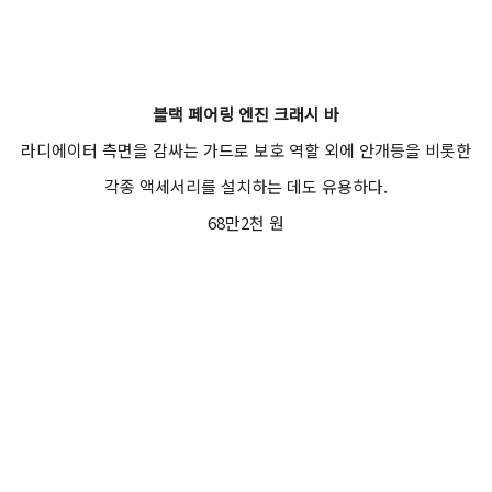
블랙 페어링 엔진 크래시 바
라디에이터 측면을 감싸는 가드로 보호 역할 외에 안개등을 비롯한
각종 액세서리를 설치하는 데도 유용하다.
68만2천 원