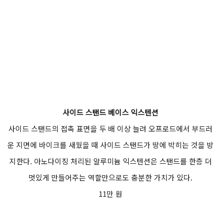
사이드 스탠드 베이스 익스텐션
사이드 스탠드의 접촉 표면을 두 배 이상 늘려 오프로드에서 부드러
운 지면에 바이크를 새웠을 때 사이드 스탠드가 땅에 박히는 것을 방
지한다. 아노다이징 처리된 알루미늄 익스텐션은 스탠드를 한층 더
멋있게 만들어주는 역할만으로도 충분한 가치가 있다.
11만 원