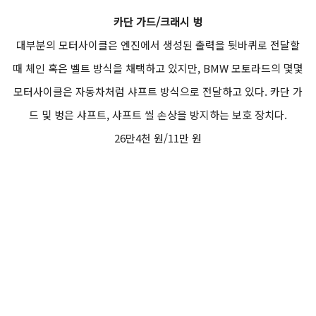
카단 가드/크래시 벙
대부분의 모터사이클은 엔진에서 생성된 출력을 뒷바퀴로 전달할
때 체인 혹은 벨트 방식을 채택하고 있지만, BMW 모토라드의 몇몇
모터사이클은 자동차처럼 샤프트 방식으로 전달하고 있다. 카단 가
드 및 벙은 샤프트, 샤프트 씰 손상을 방지하는 보호 장치다.
26만4천 원/11만 원