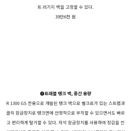
트 러기지 백을 고정할 수 있다.
39만6천 원
❶
트래블 탱크 백, 중간 용량
R 1300 GS 전용으로 개발된 탱크 백으로 벨크로가 있는 스트랩과
클릭 잠금장치로 탱크면에 안정적으로 부착할 수 있으면서도 빠르
고 편리하게 탈거할 수 있다. 자석 잠금장치를 사용하여 장갑을 낀