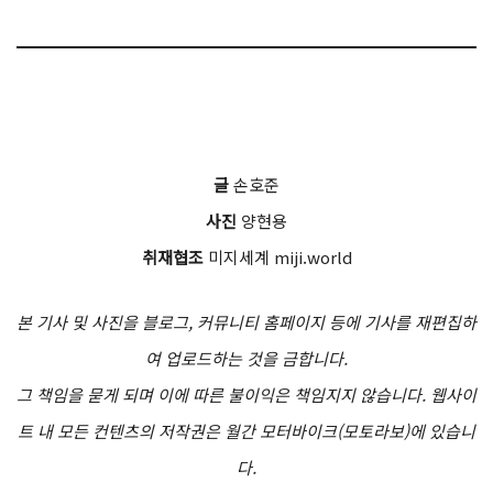
글
손호준
사진
양현용
취재협조
미지세계 miji.world
본 기사 및 사진을 블로그, 커뮤니티 홈페이지 등에 기사를 재편집하
여 업로드하는 것을 금합니다.
그 책임을 묻게 되며 이에 따른 불이익은 책임지지 않습니다. 웹사이
트 내 모든 컨텐츠의 저작권은 월간 모터바이크(모토라보)에 있습니
다.