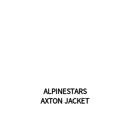
ALPINESTARS
AXTON JACKET