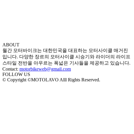
ABOUT
월간 모터바이크는 대한민국을 대표하는 모터사이클 매거진
입니다. 다양한 장르의 모터사이클 시승기와 라이더의 라이프
스타일 전반을 아우르는 폭넓은 기사들을 제공하고 있습니다.
Contact:
motorbikeweb@gmail.com
FOLLOW US
© Copyright ©MOTOLAVO Alll Rights Reserved.