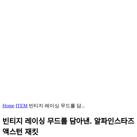
Home
ITEM
빈티지 레이싱 무드를 담...
빈티지 레이싱 무드를 담아낸. 알파인스타즈
액스턴 재킷