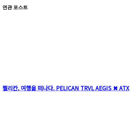
연관 포스트
펠리칸, 여행을 떠나다. PELICAN TRVL AEGIS ✖ ATX