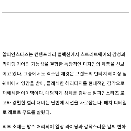
알파인스타즈는 컨템포러리 컬렉션에서 스트리트웨어의 감성과
라이딩 기어의 기능성을 결합한 독창적인 디자인의 제품을 선보
이고 있다. 그중에서도 액스턴 재킷은 브랜드의 빈티지 레이싱 팀
웨어에서 영감을 받아, 클래식한 헤리티지를 현대적인 감각으로
재해석한 아이템이다. 대담하게 상체를 감싸는 알파인스타즈 로
고와 강렬한 컬러 대비는 단번에 시선을 사로잡는다. 패치 디테일
로 레트로 무드를 살렸다.
외부 소재는 방수 처리되어 일상 라이딩과 갑작스러운 날씨 변화