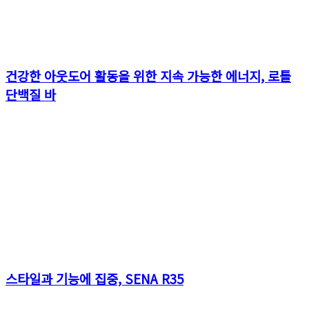
건강한 아웃도어 활동을 위한 지속 가능한 에너지, 로틀
단백질 바
스타일과 기능에 집중, SENA R35