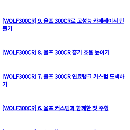
[WOLF300CR] 9. 울프 300CR로 고성능 카페레이서 만
들기
[WOLF300CR] 8. 울프 300CR 흡기 효율 높이기
[WOLF300CR] 7. 울프 300CR 연료탱크 커스텀 도색하
기
[WOLF300CR] 6. 울프 커스텀과 함께한 첫 주행