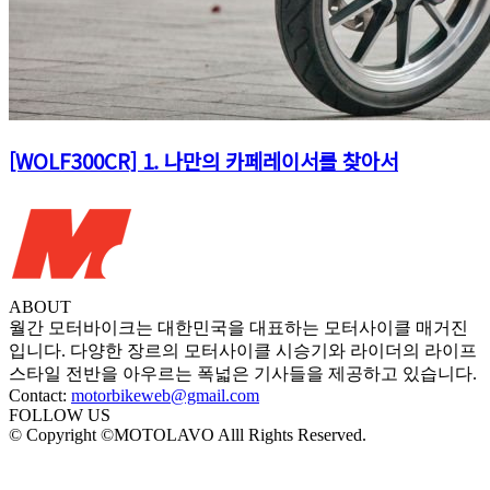
[WOLF300CR] 1. 나만의 카페레이서를 찾아서
ABOUT
월간 모터바이크는 대한민국을 대표하는 모터사이클 매거진
입니다. 다양한 장르의 모터사이클 시승기와 라이더의 라이프
스타일 전반을 아우르는 폭넓은 기사들을 제공하고 있습니다.
Contact:
motorbikeweb@gmail.com
FOLLOW US
© Copyright ©MOTOLAVO Alll Rights Reserved.