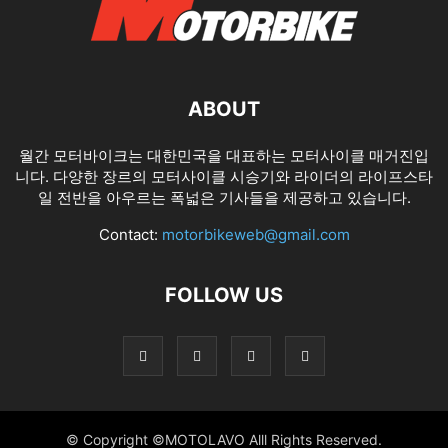
ABOUT
월간 모터바이크는 대한민국을 대표하는 모터사이클 매거진입
니다. 다양한 장르의 모터사이클 시승기와 라이더의 라이프스타
일 전반을 아우르는 폭넓은 기사들을 제공하고 있습니다.
Contact:
motorbikeweb@gmail.com
FOLLOW US
© Copyright ©MOTOLAVO Alll Rights Reserved.