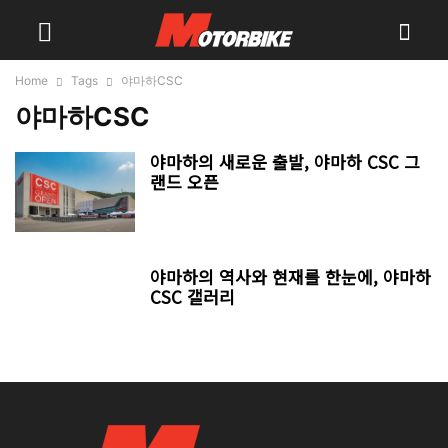
Home
Tags
야마하CSC
야마하CSC
야마하의 새로운 출발, 야마하 CSC 그
랜드 오픈
야마하의 역사와 현재를 한눈에, 야마하
CSC 갤러리