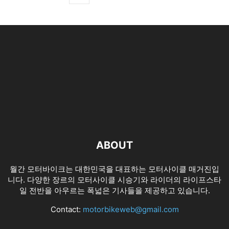
ABOUT
월간 모터바이크는 대한민국을 대표하는 모터사이클 매거진입
니다. 다양한 장르의 모터사이클 시승기와 라이더의 라이프스타
일 전반을 아우르는 폭넓은 기사들을 제공하고 있습니다.
Contact:
motorbikeweb@gmail.com