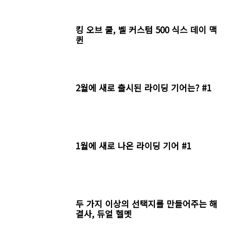
킹 오브 쿨, 벨 커스텀 500 식스 데이 맥
퀸
2월에 새로 출시된 라이딩 기어는? #1
1월에 새로 나온 라이딩 기어 #1
두 가지 이상의 선택지를 만들어주는 해
결사, 듀얼 헬멧