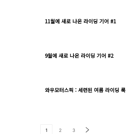
11월에 새로 나온 라이딩 기어 #1
9월에 새로 나온 라이딩 기어 #2
와우모터스픽 : 세련된 여름 라이딩 룩
1
2
3