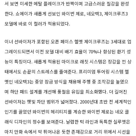
서 보면 미세한 메탈 플레이크가 반짝이며 고급스러운 질감을 완성
한다. 쇼에이가 새롭게 선보인 와이번 제로, 네오텍3, 제이크루즈3
모델에 바로 이 컬러가 적용되었다.
이너 선바이저가 포함된 오픈 페이스 헬멧 제이크루즈는 3세대로 업
그레이드되면서 이전 모델 대비 배기 효율이 70%나 향상된 환기 성
능이 특징이다. 새롭게 적용된 마이크로 래칫 시스템은 장갑을 낀 상
태에서도 손끝의 스트레스를 줄여준다. 프리미엄 투어링 시스템 헬
멧인 네오텍3는 중앙 잠금 방식을 채용해 주행 중 조작감을 높였으
며 하단 패드 설계를 개선해 풍절음 유입을 최소화했다. 더 길어진
선바이저는 햇빛 차단 범위가 넓어졌다. 2000년대 초반 전 세계적인
인기를 끌었던 와이번의 헤리티지를 계승한 와이번 제로는 네오 클
래식 디자인의 정수를 보여준다. 날렵한 턱 라인과 독특한 실루엣은
마치 만화 속에서 막 튀어나온 듯한 존재감으로 거리 위에서 시선을