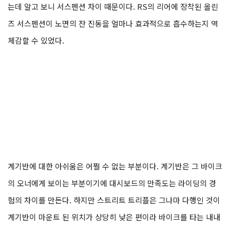
낌이다. 하지만 R은 내가 가고자 하는 대로 따라와 주는, 슈퍼스포츠
가 아닌 로드스터이기에 더 어울리는 코너링 감각이다. 그런데 RS
를 타다가 R로 갈아타니 차체 전반에 주행 진동이 더 많이 느껴진다.
엔진 진동이 아니라 노면 진동이다. 처음에는 뭔가 문제가 있는 싶었
는데 알고 보니 서스펜션 차이 때문이다. RS의 리어에 장착된 올린
즈 서스펜션이 노면의 잔 진동을 얼마나 효과적으로 흡수하는지 역
체감할 수 있었다.