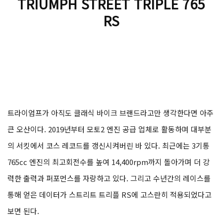
모토2를 품은 네이키드
TRIUMPH STREET TRIPLE 765
RS
트라이엄프가 아직도 클래식 바이크 브랜드라고만 생각한다면 아주
큰 오산이다. 2019년부터 모토2 엔진 공급 업체로 활동하며 대부분
의 서킷에서 코스 레코드를 갱신시켜버린 바 있다. 최근에는 3기통