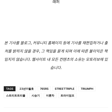
글
모터바이크 편집부
사진
양현용, 손호준, 김성원 프리랜스 포토그
래퍼
본 기사를 블로그, 커뮤니티 홈페이지 등에 기사를 재편집하거나 출
처를 밝히지 않을 경우, 그 책임을 묻게 되며 이에 따른 불이익은 책
임지지 않습니다. 웹사이트 내 모든 컨텐츠의 소유는 모토라보에 있
습니다.