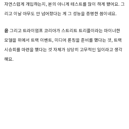
자연스럽게 개입하는지, 본의 아니게 테스트를 많이 하게 됐어요. 그
리고 이날 아무도 안 넘어졌다는 게 그 성능을 증명한 셈이네요.
윤
그리고 트라이엄프 코리아가 스트리트 트리플이라는 마이너한
모델을 위에서 트랙 이벤트, 미디어 론칭을 준비를 했다는 것, 트랙
시승회를 마련을 했다는 것 자체가 상당히 고무적인 일이라고 생각
해요.