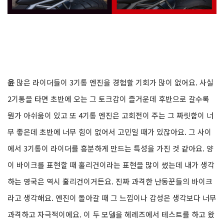
윤
많은 라이더들이 3기통 엔진을 경험할 기회가 많이 없어요. 사실
2기통을 타면 초반에 오는 그 토크감이 즐거운데 후반으로 갈수록
뭔가 아쉬움이 있고 또 4기통 엔진은 고회전이 주는 그 짜릿함이 너
무 좋은데 초반에 너무 힘이 없어서 고민일 때가 있잖아요. 그 사이
에서 3기통이 라이더를 흥분하게 만드는 특성을 가진 것 같아요. 양
이 바이크를 표현할 때 훌리건이라는 표현을 많이 썼는데 내가 생각
하는 영국은 역시 훌리건이거든요. 진짜 과격한 난동꾼들의 바이크
라고 생각해요. 엔진이 돌아갈 때 그 느낌이나 감성은 생각보다 너무
과격하고 자극적이에요. 이 두 모델을 헤레즈에서 테스트를 하고 왔