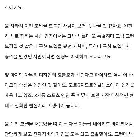
각이에요.
윤
차라리 이전 모델을 모르던 사람이 보면 좀 나을 것 같아요. 완전
히 새로 접하는 사람 입장에서는 그냥 새롭다 또 특별하다 그냥 그런
느낌일 것 같은데 구형 모델을 봤던 사람이, 특히나 구형 모델에서
충격을 받았던 사람이라면 신형도 어색하게 보더라고요.
양
하지만 아무리 디자인의 호불호가 갈린다고 하더라도 역시 이 바
이크의 중심은 엔진인 것 같아요. 모토GP 모토2 클래스에 이 엔진을
사용하고 있죠. 3기통 스포츠 엔진 중 어떻게 보면 가장 이상적인 형
태로 진화한 엔진이라고 생각이 듭니다.
윤
예전 모델을 처음탔을 때 여느 다른 미들급 네이키드 바이크처럼
만만하게 보고 전자장비의 개입을 모두 끄고 출발했어요. 그런데 남