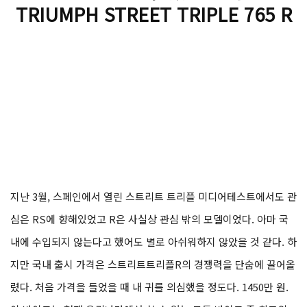
타보면 알 수 있는 매력
TRIUMPH STREET TRIPLE 765 R
지난 3월, 스페인에서 열린 스트리트 트리플 미디어테스트에서도 관