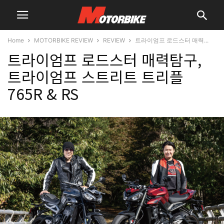
Home
MOTORBIKE REVIEW
REVIEW
트라이엄프 로드스터 매력...
트라이엄프 로드스터 매력탐구,
트라이엄프 스트리트 트리플
765R & RS