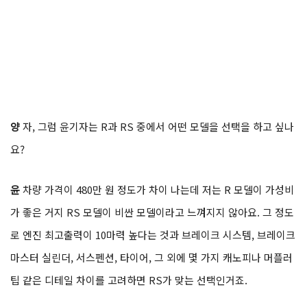
양
자, 그럼 윤기자는 R과 RS 중에서 어떤 모델을 선택을 하고 싶나
요?
윤
차량 가격이 480만 원 정도가 차이 나는데 저는 R 모델이 가성비
가 좋은 거지 RS 모델이 비싼 모델이라고 느껴지지 않아요. 그 정도