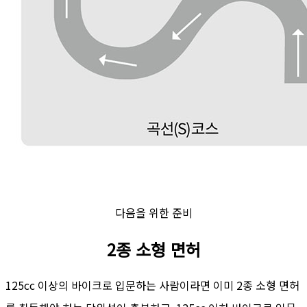
다음을 위한 준비
2종 소형 면허
125cc 이상의 바이크로 입문하는 사람이라면 이미 2종 소형 면허