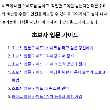
이크에 대한 이해도를 높이고, 적절한 교육을 받는다면 다른 취미
와 비슷한 수준의 안전을 확보할 수 있다고 이야기하고 싶다. 대체
불가능한 매력을 지닌 바이크 세계에 당신을 초대하고 싶다.
초보자 입문 가이드
초보자 입문 가이드 : 바이크를 타고 싶은 당신에게
초보자 입문 가이드 : 라이딩 기어 준비
초보자 입문 가이드 : 바이크 조작 방법과 원리
초보자 입문 가이드 : 라이딩을 위한 이륜차 보험과 도로교
통법
초보자 입문 가이드 : 2종 소형 면허
바이크 입문 가이드 : 신차 등록과 보험 가입