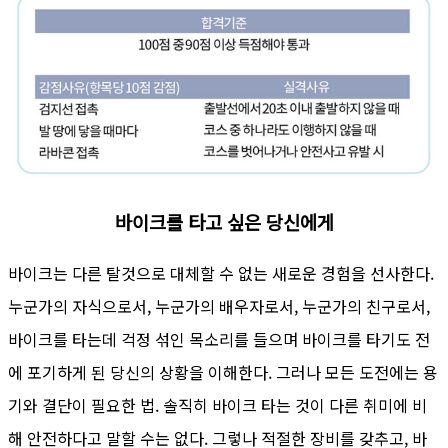
바이크를 타고 싶은 당신에게
바이크는 다른 탈것으로 대체할 수 없는 새로운 경험을 선사한다.
누군가의 자식으로서, 누군가의 배우자로서, 누군가의 친구로서,
바이크를 타는데 걱정 섞인 목소리를 들으며 바이크를 타기도 전
에 포기하게 된 당신의 상황을 이해한다. 그러나 모든 도전에는 용
기와 결단이 필요한 법. 솔직히 바이크 타는 것이 다른 취미에 비
해 안전하다고 말할 수는 없다. 그렇나 적절한 장비를 갖추고, 바