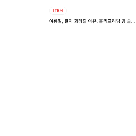
ITEM
여름철, 팔이 화려할 이유. 홀리프리덤 암 슬...