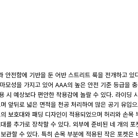
함과 안전함에 기반을 둔 어반 스트리트 룩을 전개하고 있다
내마모성을 가지고 있어 AAA의 높은 안전 기준 등급을 
용 시 예상보다 편안한 착용감에 놀랄 수 있다. 라이딩 
며 앞뒤로 넓은 면적을 천공 처리하여 많은 공기 유입으
 1의 보호대와 패딩 디자인이 적용되었으며 허리와 손목 
호대를 추가로 장착할 수 있다. 외부에 준비된 네 개의 
 보관할 수 있다. 특히 손목 부분에 적용된 작은 포켓은