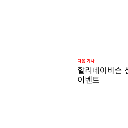
다음 기사
할리데이비슨 신
이벤트