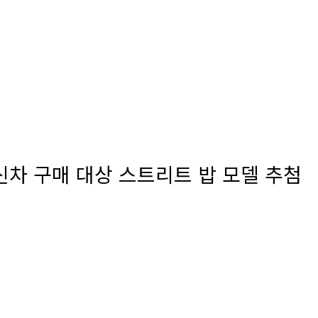
차 구매 대상 스트리트 밥 모델 추첨