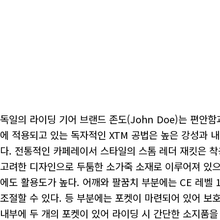
독일의 라이딩 기어 브랜드 존도(John Doe)는 편안
에 적용되고 있는 독자적인 XTM 공법은 높은 강성과 
다. 전통적인 카페레이서 스타일의 스톰 레더 재킷은 착
고려한 디자인으로 두툼한 소가죽 소재로 이루어져 있으
에도 활용도가 높다. 어깨와 팔꿈치 부분에는 CE 레벨
조절할 수 있다. 등 부분에는 포켓이 마련되어 있어 보
내부에 두 개의 포켓이 있어 라이딩 시 간단한 소지품을