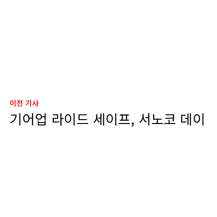
이전 기사
기어업 라이드 세이프, 서노코 데이