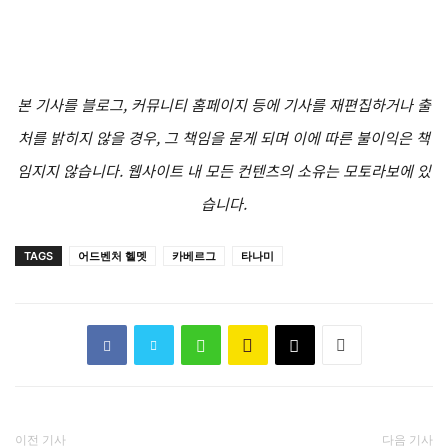
본 기사를 블로그, 커뮤니티 홈페이지 등에 기사를 재편집하거나 출
처를 밝히지 않을 경우, 그 책임을 묻게 되며 이에 따른 불이익은 책
임지지 않습니다. 웹사이트 내 모든 컨텐츠의 소유는 모토라보에 있
습니다.
TAGS
어드벤처 헬멧
카베르그
타나미
이전 기사
다음 기사