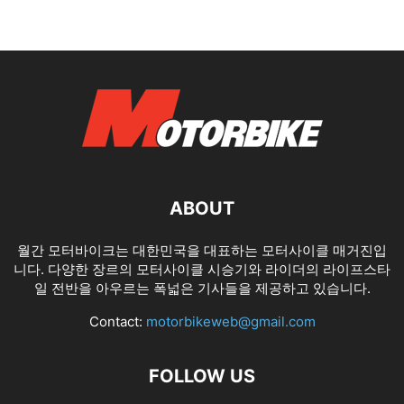
ABOUT
월간 모터바이크는 대한민국을 대표하는 모터사이클 매거진입
니다. 다양한 장르의 모터사이클 시승기와 라이더의 라이프스타
일 전반을 아우르는 폭넓은 기사들을 제공하고 있습니다.
Contact:
motorbikeweb@gmail.com
FOLLOW US