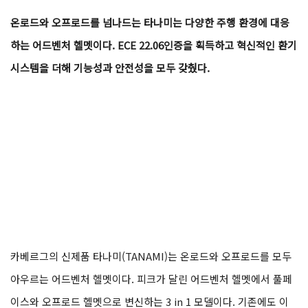
온로드와 오프로드를 넘나드는 타나미는 다양한 주행 환경에 대응
하는 어드벤처 헬멧이다. ECE 22.06인증을 획득하고 혁신적인 환기
시스템을 더해 기능성과 안전성을 모두 갖췄다.
카베르그의 신제품 타나미(TANAMI)는 온로드와 오프로드를 모두
아우르는 어드벤처 헬멧이다. 피크가 달린 어드벤처 헬멧에서 풀페
이스와 오프로드 헬멧으로 변신하는 3 in 1 모델이다. 기존에도 이