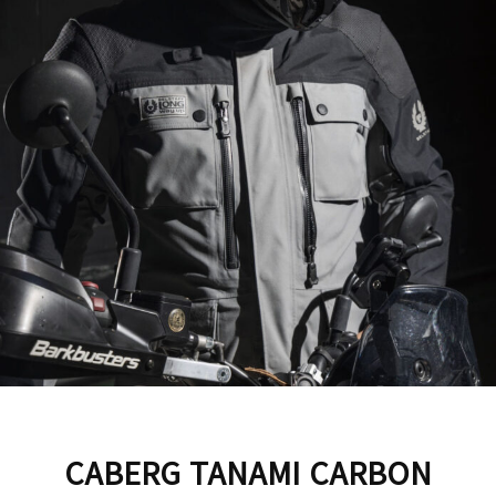
CABERG TANAMI CARBON