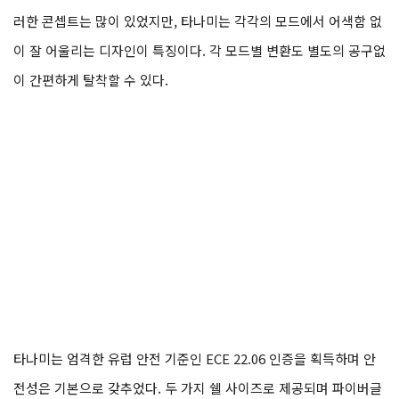
러한 콘셉트는 많이 있었지만, 타나미는 각각의 모드에서 어색함 없
이 잘 어울리는 디자인이 특징이다. 각 모드별 변환도 별도의 공구없
이 간편하게 탈착할 수 있다.
타나미는 엄격한 유럽 안전 기준인 ECE 22.06 인증을 획득하며 안
전성은 기본으로 갖추었다. 두 가지 쉘 사이즈로 제공되며 파이버글