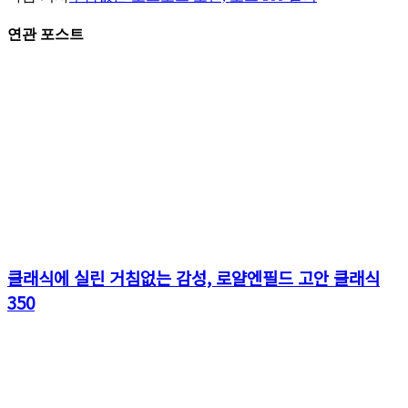
연관 포스트
클래식에 실린 거침없는 감성, 로얄엔필드 고안 클래식
350