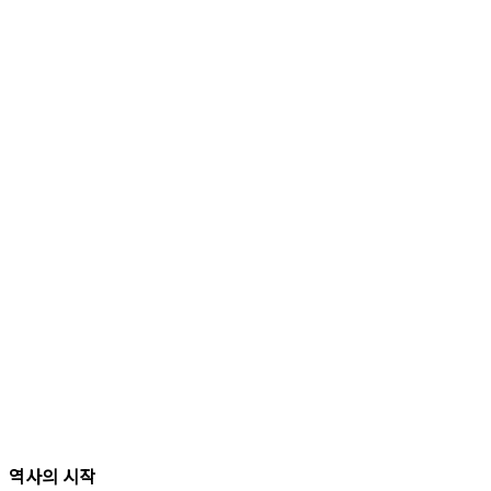
역사의 시작