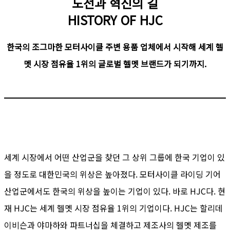
도전과 혁신의 길
HISTORY OF HJC
한국의 조그마한 모터사이클 주변 용품 업체에서 시작해 세계 헬
멧 시장 점유율 1위의 글로벌 헬멧 브랜드가 되기까지.
세계 시장에서 어떤 산업군을 찾던 그 상위 그룹에 한국 기업이 있
을 정도로 대한민국의 위상은 높아졌다. 모터사이클 라이딩 기어
산업군에서도 한국의 위상을 높이는 기업이 있다. 바로 HJC다. 현
재 HJC는 세계 헬멧 시장 점유율 1위의 기업이다. HJC는 할리데
이비슨과 야마하와 파트너십을 체결하고 제조사의 헬멧 제조를