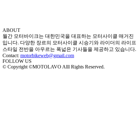
ABOUT
월간 모터바이크는 대한민국을 대표하는 모터사이클 매거진
입니다. 다양한 장르의 모터사이클 시승기와 라이더의 라이프
스타일 전반을 아우르는 폭넓은 기사들을 제공하고 있습니다.
Contact:
motorbikeweb@gmail.com
FOLLOW US
© Copyright ©MOTOLAVO Alll Rights Reserved.