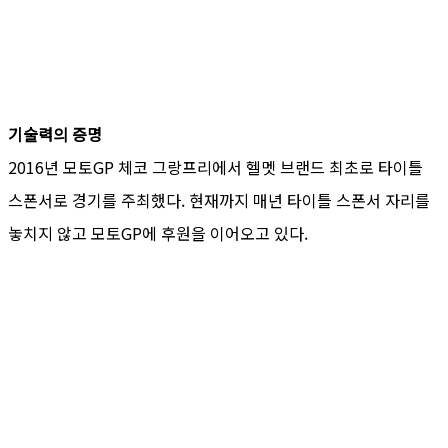
기술력의 증명
2016년 모토GP 체코 그랑프리에서 헬멧 브랜드 최초로 타이틀
스폰서로 경기를 주최했다. 현재까지 매년 타이틀 스폰서 자리를
놓치지 않고 모토GP에 후원을 이어오고 있다.