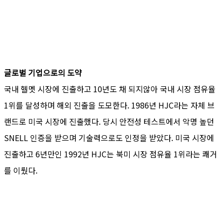
글로벌 기업으로의 도약
국내 헬멧 시장에 진출하고 10년도 채 되지않아 국내 시장 점유율
1위를 달성하며 해외 진출을 도모한다. 1986년 HJC라는 자체 브
랜드로 미국 시장에 진출했다. 당시 안전성 테스트에서 악명 높던
SNELL 인증을 받으며 기술력으로도 인정을 받았다. 미국 시장에
진출하고 6년만인 1992년 HJC는 북미 시장 점유율 1위라는 쾌거
를 이뤘다.