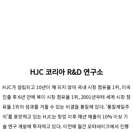
HJC 코리아 R&D 연구소
HJC가 설립되고 10년이 채 되지 않아 국내 시장 점유율 1위, 미국
진출 후 6년 만에 북미 시장 점유율 1위, 2001년부터 세계 시장 점
유율 1위의 성과를 거둘 수 있는 비결을 품질에 있다. ‘품질제일주
의’를 표방하고 있는 HJC는 창업 이후 매년 매출의 10% 이상 기
술 연구 개발에 투자하고 있다. 이전에 월간 모터바이크에서 진행