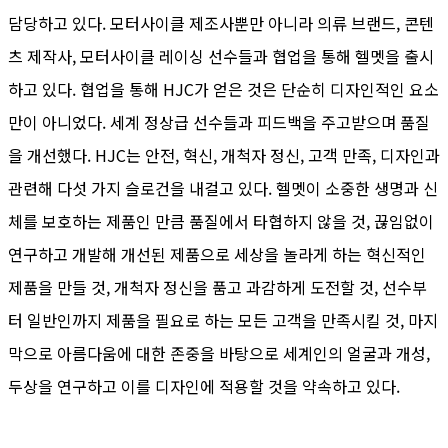
담당하고 있다. 모터사이클 제조사뿐만 아니라 의류 브랜드, 콘텐
츠 제작사, 모터사이클 레이싱 선수들과 협업을 통해 헬멧을 출시
하고 있다. 협업을 통해 HJC가 얻은 것은 단순히 디자인적인 요소
만이 아니었다. 세계 정상급 선수들과 피드백을 주고받으며 품질
을 개선했다. HJC는 안전, 혁신, 개척자 정신, 고객 만족, 디자인과
관련해 다섯 가지 슬로건을 내걸고 있다. 헬멧이 소중한 생명과 신
체를 보호하는 제품인 만큼 품질에서 타협하지 않을 것, 끊임없이
연구하고 개발해 개선된 제품으로 세상을 놀라게 하는 혁신적인
제품을 만들 것, 개척자 정신을 품고 과감하게 도전할 것, 선수부
터 일반인까지 제품을 필요로 하는 모든 고객을 만족시킬 것, 마지
막으로 아름다움에 대한 존중을 바탕으로 세계인의 얼굴과 개성,
두상을 연구하고 이를 디자인에 적용할 것을 약속하고 있다.