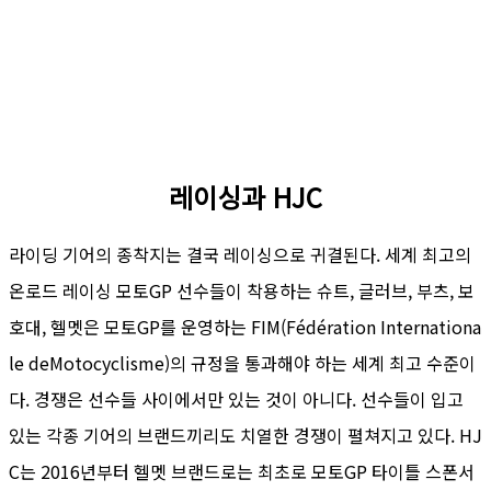
레이싱과 HJC
라이딩 기어의 종착지는 결국 레이싱으로 귀결된다. 세계 최고의
온로드 레이싱 모토GP 선수들이 착용하는 슈트, 글러브, 부츠, 보
호대, 헬멧은 모토GP를 운영하는 FIM(Fédération Internationa
le deMotocyclisme)의 규정을 통과해야 하는 세계 최고 수준이
다. 경쟁은 선수들 사이에서만 있는 것이 아니다. 선수들이 입고
있는 각종 기어의 브랜드끼리도 치열한 경쟁이 펼쳐지고 있다. HJ
C는 2016년부터 헬멧 브랜드로는 최초로 모토GP 타이틀 스폰서