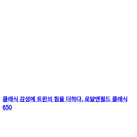
클래식 감성에 트윈의 힘을 더하다, 로얄엔필드 클래식
650