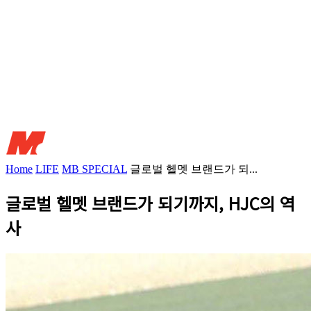
Home
LIFE
MB SPECIAL
글로벌 헬멧 브랜드가 되...
글로벌 헬멧 브랜드가 되기까지, HJC의 역
사