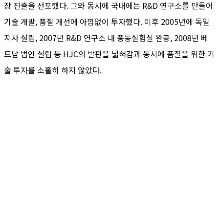
장 진출을 선포했다. 그와 동시에 국내에는 R&D 연구소를 만들어
기술 개발, 품질 개선에 아낌없이 투자했다. 이후 2005년에 독일
지사 설립, 2007년 R&D 연구소 내 풍동실험실 완공, 2008년 베
트남 법인 설립 등 HJC의 발판을 넓혀감과 동시에 품질을 위한 기
술 투자를 소홀히 하지 않았다.