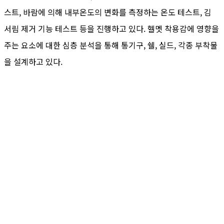
스트, 바람에 의해 내부온도의 변화를 측정하는 온도 테스트, 김
서림 제거 기능 테스트 등을 진행하고 있다. 헬멧 착용감에 영향을
주는 요소에 대한 심층 분석을 통해 통기구, 쉘, 실드, 각종 부착물
을 설계하고 있다.