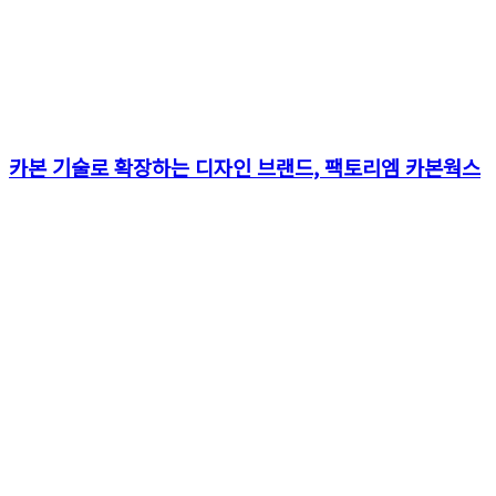
카본 기술로 확장하는 디자인 브랜드, 팩토리엠 카본웍스