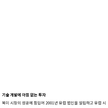
기술 개발에 아낌 없는 투자
북미 시장의 성공에 힘입어 2001년 유럽 법인을 설립하고 유럽 시