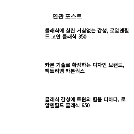
연관 포스트
클래식에 실린 거침없는 감성, 로얄엔필
드 고안 클래식 350
카본 기술로 확장하는 디자인 브랜드,
팩토리엠 카본웍스
클래식 감성에 트윈의 힘을 더하다, 로
얄엔필드 클래식 650