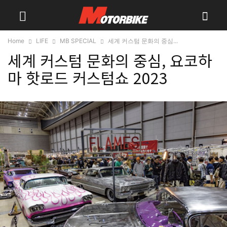
Home
LIFE
MB SPECIAL
세계 커스텀 문화의 중심...
세계 커스텀 문화의 중심, 요코하
마 핫로드 커스텀쇼 2023