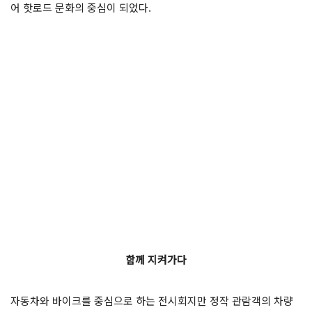
어 핫로드 문화의 중심이 되었다.
함께 지켜가다
자동차와 바이크를 중심으로 하는 전시회지만 정작 관람객의 차량