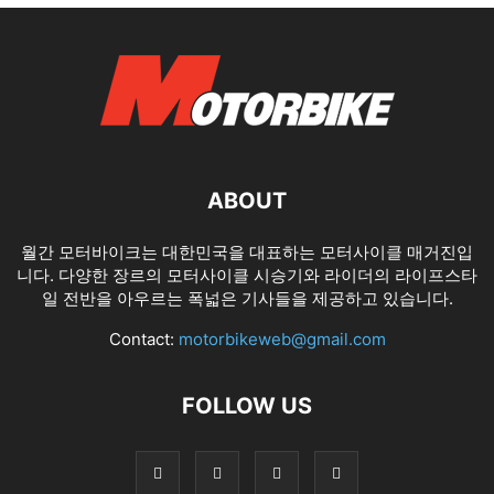
ABOUT
월간 모터바이크는 대한민국을 대표하는 모터사이클 매거진입
니다. 다양한 장르의 모터사이클 시승기와 라이더의 라이프스타
일 전반을 아우르는 폭넓은 기사들을 제공하고 있습니다.
Contact:
motorbikeweb@gmail.com
FOLLOW US