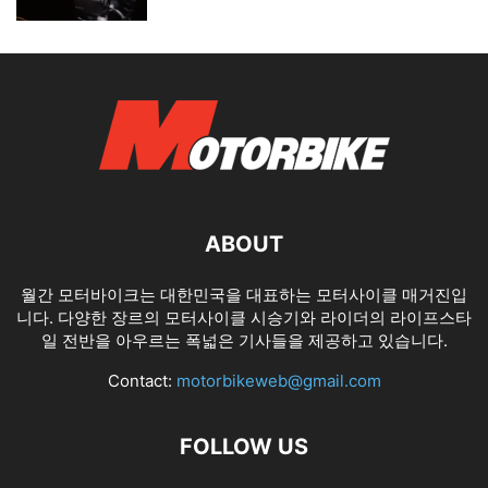
ABOUT
월간 모터바이크는 대한민국을 대표하는 모터사이클 매거진입
니다. 다양한 장르의 모터사이클 시승기와 라이더의 라이프스타
일 전반을 아우르는 폭넓은 기사들을 제공하고 있습니다.
Contact:
motorbikeweb@gmail.com
FOLLOW US