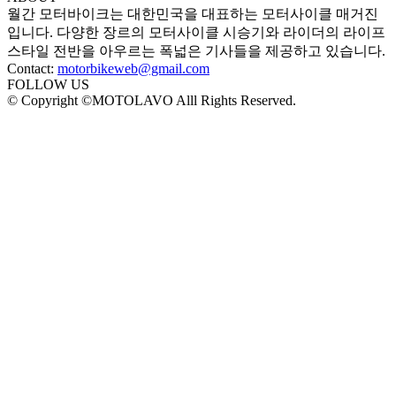
월간 모터바이크는 대한민국을 대표하는 모터사이클 매거진
입니다. 다양한 장르의 모터사이클 시승기와 라이더의 라이프
스타일 전반을 아우르는 폭넓은 기사들을 제공하고 있습니다.
Contact:
motorbikeweb@gmail.com
FOLLOW US
© Copyright ©MOTOLAVO Alll Rights Reserved.