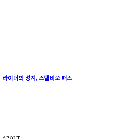
라이더의 성지, 스텔비오 패스
ABOUT