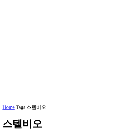
Home
Tags
스텔비오
스텔비오