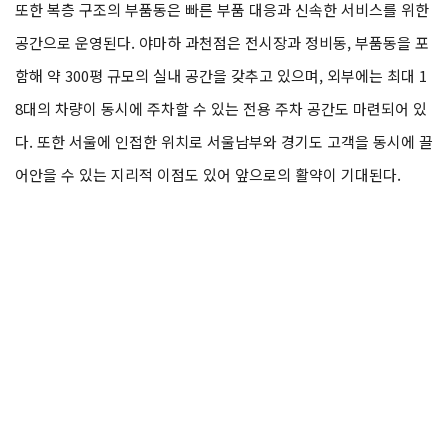
또한 복층 구조의 부품동은 빠른 부품 대응과 신속한 서비스를 위한
공간으로 운영된다. 야마하 과천점은 전시장과 정비동, 부품동을 포
함해 약 300평 규모의 실내 공간을 갖추고 있으며, 외부에는 최대 1
8대의 차량이 동시에 주차할 수 있는 전용 주차 공간도 마련되어 있
다. 또한 서울에 인접한 위치로 서울남부와 경기도 고객을 동시에 끌
어안을 수 있는 지리적 이점도 있어 앞으로의 활약이 기대된다.