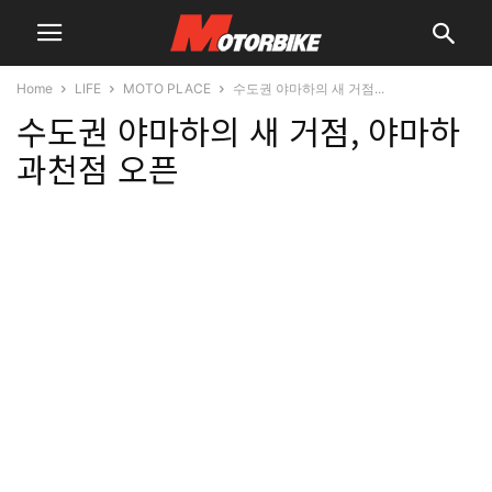
Home
LIFE
MOTO PLACE
수도권 야마하의 새 거점...
수도권 야마하의 새 거점, 야마하
과천점 오픈