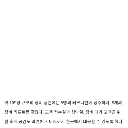
약 109평 규모의 정비 공간에는 5명의 테크니션이 상주하며, 8개의
정비 리프트를 갖췄다. 고객 접수실과 상담실, 정비 대기 고객을 위
한 휴게 공간도 마련해 서비스까지 한곳에서 대응할 수 있도록 했다.