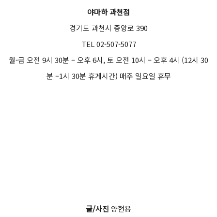
야마하 과천점
경기도 과천시 중앙로 390
TEL 02-507-5077
월-금 오전 9시 30분 – 오후 6시, 토 오전 10시 – 오후 4시 (12시 30
분 –1시 30분 휴게시간) 매주 일요일 휴무
글/사진
양현용