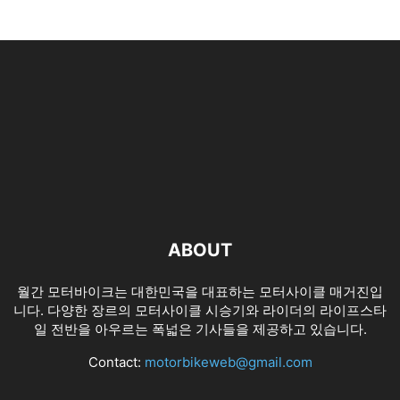
ABOUT
월간 모터바이크는 대한민국을 대표하는 모터사이클 매거진입
니다. 다양한 장르의 모터사이클 시승기와 라이더의 라이프스타
일 전반을 아우르는 폭넓은 기사들을 제공하고 있습니다.
Contact:
motorbikeweb@gmail.com