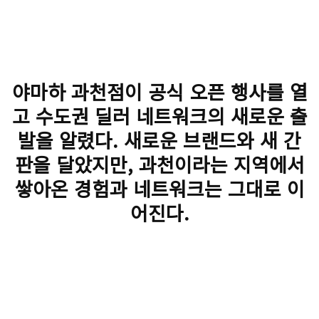
야마하 과천점이 공식 오픈 행사를 열
고 수도권 딜러 네트워크의 새로운 출
발을 알렸다. 새로운 브랜드와 새 간
판을 달았지만, 과천이라는 지역에서
쌓아온 경험과 네트워크는 그대로 이
어진다.