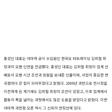
홍성인 대표는 야마하 공식 수입원인 한국모 터트레이딩 김희철 회
장과의 오랜 인연을 언급했다. 홍성인 대표는 김희철 회장이 업계 선
배로서 오랜 시간 조언과 응원을 보내준 인물이며, 사업의 중요한 변
곡점마다 큰 힘이 되어주었다고 밝혔다. 2009년 과천으로 전시장을
이전하게 된 계기에도 김희철 회장의 조언이 있었고, 이후 업계에서
활동의 폭을 넓히는 과정에서도 많은 도움을 받았다고 밝혔다. 이번
야마하 과천점 오픈 역시 그 신뢰의 연장선에 있다.