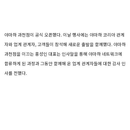
야마하 과천점이 공식 오픈했다. 이날 행사에는 야마하 코리아 관계
자와 업계 관계자, 고객들이 참석해 새로운 출발을 함께했다. 야마하
과천점을 이끄는 홍성인 대표는 인사말을 통해 야마하 네트워크에
합류하게 된 과정과 그동안 함께해 온 업계 관계자들에 대한 감사 인
사를 전했다.