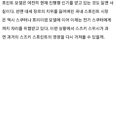
프린트 모델은 여전히 현재 진행형 인기를 얻고 있는 것도 일면 사
실이다. 반면 대세 장르의 지위를 잃어버린 국내 스프린트 시장
은 맥시 스쿠터나 프리미엄 모델에 이어 이제는 전기 스쿠터에게
까지 자리를 위협받고 있다. 이런 상황에서 스즈키 스위시가 과
연 과거의 스즈키 스프린트의 영광을 다시 가져올 수 있을까.