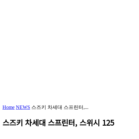
Home
NEWS
스즈키 차세대 스프린터,...
스즈키 차세대 스프린터, 스위시 125