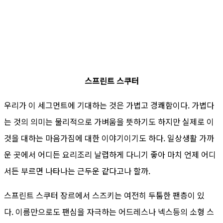
스프린트 스쿠터
우리가 이 세그먼트에 기대하는 것은 가볍고 경쾌함이다. 가볍다
는 것의 의미는 물리적으로 가벼움을 뜻하기도 하지만 실제로 이
것을 대하는 마음가짐에 대한 이야기이기도 하다. 일상생활 가까
운 곳에서 어디든 요리조리 날렵하게 다니기 좋아 마치 언제 어디
서든 부르면 나타나는 근두운 같다고나 할까.
스프린트 스쿠터 장르에서 스즈키는 여전히 두툼한 팬층이 있
다. 이름만으로도 팬심을 자극하는 어드레스나 넥스등의 소형 스