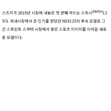
SWISH
스즈키가 2019년 시장에 내놓은 첫 번째 카드는 스위시
12
5다. 국내시장에서 큰 인기를 받았던 NEX125의 후속 모델로 그
간 스프린트 스쿠터 시장에서 쌓은 스포츠 이미지를 이어갈 새로
운 모델이다.