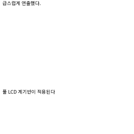
급스럽게 연출했다.
풀 LCD 계기반이 적용된다