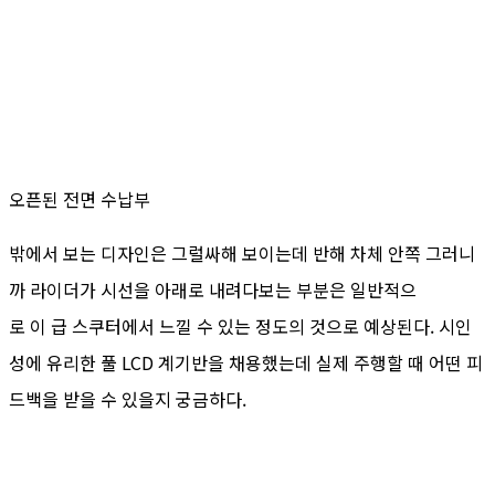
오픈된 전면 수납부
밖에서 보는 디자인은 그럴싸해 보이는데 반해 차체 안쪽 그러니
까 라이더가 시선을 아래로 내려다보는 부분은 일반적으
로 이 급 스쿠터에서 느낄 수 있는 정도의 것으로 예상된다. 시인
성에 유리한 풀 LCD 계기반을 채용했는데 실제 주행할 때 어떤 피
드백을 받을 수 있을지 궁금하다.