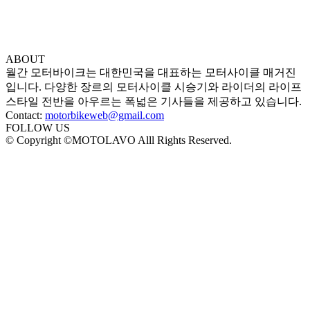
ABOUT
월간 모터바이크는 대한민국을 대표하는 모터사이클 매거진
입니다. 다양한 장르의 모터사이클 시승기와 라이더의 라이프
스타일 전반을 아우르는 폭넓은 기사들을 제공하고 있습니다.
Contact:
motorbikeweb@gmail.com
FOLLOW US
© Copyright ©MOTOLAVO Alll Rights Reserved.