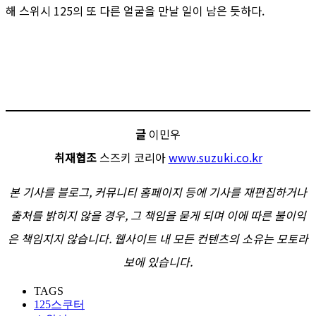
해 스위시 125의 또 다른 얼굴을 만날 일이 남은 듯하다.
글
이민우
취재협조
스즈키 코리아
www.suzuki.co.kr
본 기사를 블로그, 커뮤니티 홈페이지 등에 기사를 재편집하거나
출처를 밝히지 않을 경우, 그 책임을 묻게 되며 이에 따른 불이익
은 책임지지 않습니다. 웹사이트 내 모든 컨텐츠의 소유는 모토라
보에 있습니다.
TAGS
125스쿠터