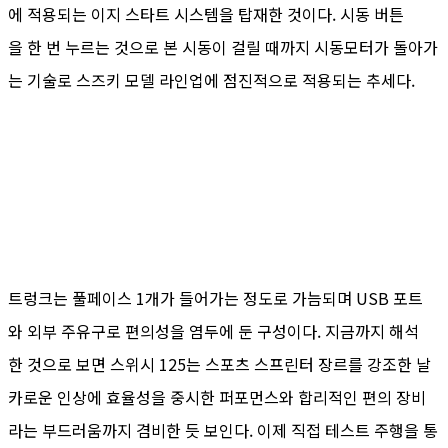
에 적용되는 이지 스타트 시스템을 탑재한 것이다. 시동 버튼
을 한 번 누르는 것으로 본 시동이 걸릴 때까지 시동모터가 돌아가
는 기술로 스즈키 모델 라인업에 점진적으로 적용되는 추세다.
트렁크는 풀페이스 1개가 들어가는 정도로 가늠되며 USB 포트
와 외부 주유구로 편의성을 염두에 둔 구성이다. 지금까지 해석
한 것으로 보면 스위시 125는 스포츠 스프린터 장르를 강조한 날
카로운 인상에 효율성을 중시한 퍼포먼스와 합리적인 편의 장비
라는 부드러움까지 겸비한 듯 보인다. 이제 직접 테스트 주행을 통