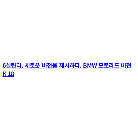
6실린더, 새로운 비전을 제시하다. BMW 모토라드 비전
K 18