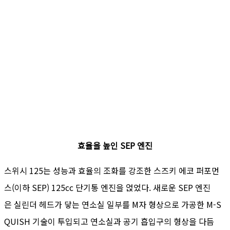
효율을 높인 SEP 엔진
스위시 125는 성능과 효율의 조화를 강조한 스즈키 에코 퍼포먼
스(이하 SEP) 125cc 단기통 엔진을 얹었다. 새로운 SEP 엔진
은 실린더 헤드가 닿는 연소실 일부를 M자 형상으로 가공한 M-S
QUISH 기술이 투입되고 연소실과 공기 흡입구의 형상을 다듬