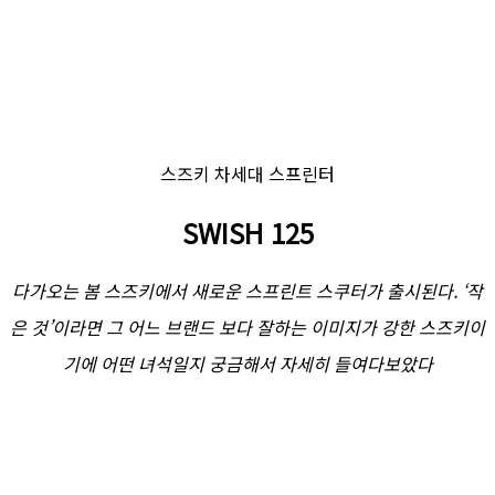
스즈키 차세대 스프린터
SWISH 125
다가오는 봄 스즈키에서 새로운 스프린트 스쿠터가 출시된다. ‘작
은 것’이라면 그 어느 브랜드 보다 잘하는 이미지가 강한 스즈키이
기에 어떤 녀석일지 궁금해서 자세히 들여다보았다