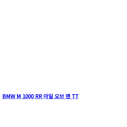
BMW M 1000 RR 아일 오브 맨 TT