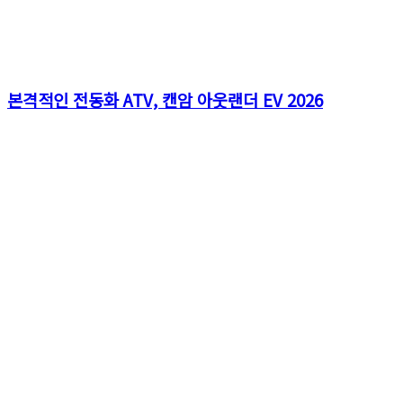
본격적인 전동화 ATV, 캔암 아웃랜더 EV 2026