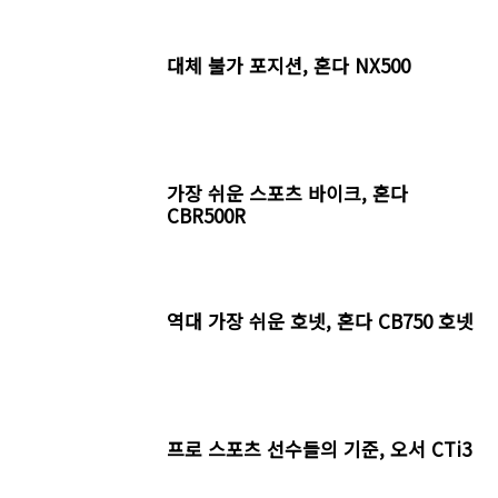
대체 불가 포지션, 혼다 NX500
가장 쉬운 스포츠 바이크, 혼다
CBR500R
역대 가장 쉬운 호넷, 혼다 CB750 호넷
프로 스포츠 선수들의 기준, 오서 CTi3