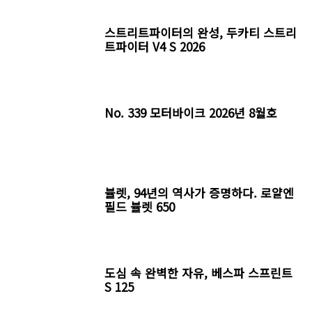
스트리트파이터의 완성, 두카티 스트리
트파이터 V4 S 2026
No. 339 모터바이크 2026년 8월호
뷸렛, 94년의 역사가 증명하다. 로얄엔
필드 뷸렛 650
도심 속 완벽한 자유, 베스파 스프린트
S 125