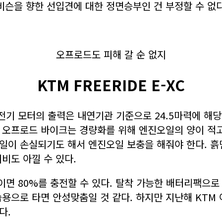
슨을 향한 선입견에 대한 정면승부인 건 부정할 수 없다
오프로드도 피해 갈 순 없지
KTM FREERIDE E-XC
 전기 모터의 출력은 내연기관 기준으로 24.5마력에 해당
 오프로드 바이크는 경량화를 위해 엔진오일의 양이 적고
일이 손실되기도 해서 엔진오일 보충을 해줘야 한다. 흙
비도 아낄 수 있다.
분이면 80%를 충전할 수 있다. 탈착 가능한 배터리팩으
용으로 타면 안성맞춤일 것 같다. 하지만 지난해 KTM
다.