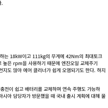
.
하는 18kW이고 111kg의 무게에 42Nm의 최대토크
 높은 rpm을 사용하기 때문에 엔진오일 교체주기
먼지도 많아 에어 클리너가 쉽게 오염되기도 한다. 하지
로 충전이 쉽고 배터리를 교체하며 연속 주행도 가능하
 아시아 담당자가 방문했을 때 국내 출시 계획에 대해 물