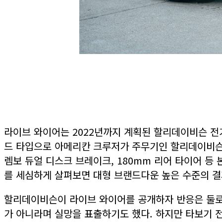
라이브 와이어는 2022년까지 계획된 할리데이비슨 전
드 타입으로 아메리칸 크루저가 주무기인 할리데이비슨에
렘보 듀얼 디스크 브레이크, 180mm 리어 타이어 등
를 세심하게 살펴보면 대형 브랜드다운 높은 수준의 결
할리데이비슨이 라이브 와이어를 공개하자 반응은 둘로 
가 아니라며 실망을 표출하기도 했다. 하지만 타보기 전