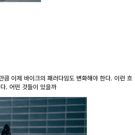
만큼 이제 바이크의 패러다임도 변화해야 한다. 이런 흐
다. 어떤 것들이 있을까