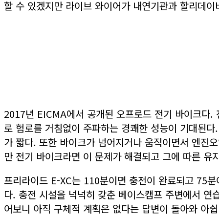
할 수 있겠지만 라이브 와이어가 내연기관과 할리데이비
2017년 EICMA에서 공개된 오프로드 전기 바이크다.
로 험로를 거침없이 주파하는 경쾌한 성능이 기대된다.
가 짧다. 또한 바이크가 넘어지거나 움직이면서 엔진오
만 전기 바이크라면 이 문제가 해결되고 그에 따른 유지
프리라이드 E-XC는 110분이면 충전이 완료되고 75
다. 충전 시설을 넉넉히 갖춘 베이스캠프 주변에서 연습
어보니 아직 구체적 계획은 없다는 답변이 돌아와 아쉽