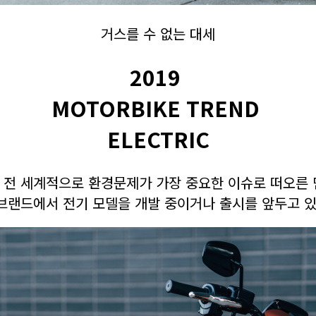
거스를 수 없는 대세
2019
MOTORBIKE TREND
ELECTRIC
 전 세계적으로 환경문제가 가장 중요한 이슈로 떠오른 
브랜드에서 전기 모델을 개발 중이거나 출시를 앞두고 있