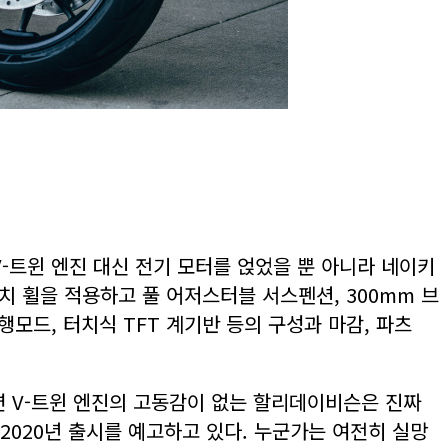
-트윈 엔진 대신 전기 모터를 얹었을 뿐 아니라 네이키
 휠을 적용하고 풀 어저스터블 서스펜션, 300mm 브
모드, 터치식 TFT 계기반 등의 구성과 마감, 파츠
 V-트윈 엔진의 고동감이 없는 할리데이비슨은 진짜
2020년 출시를 예고하고 있다. 누군가는 여전히 실망