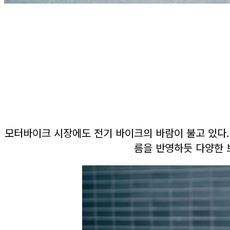
모터바이크 시장에도 전기 바이크의 바람이 불고 있다.
름을 반영하듯 다양한 