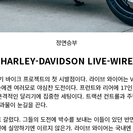
정면승부
HARLEY-DAVIDSON LIVE-WIRE
기 바이크 프로젝트의 첫 시발점이다. 라이브 와이어는 V
겐 여러모로 야심찬 도전이다. 프런트와 리어에 17인치
 본격적인 달리기에 집중한 세팅이다. 트랙션 컨트롤과 주행
과물이 눈길을 끈다.
갈렸다. 그들의 도전에 박수를 보내는 이들이 있던 반면
에 실망하기엔 이르지 않은가. 라이브 와이어는 국내엔 