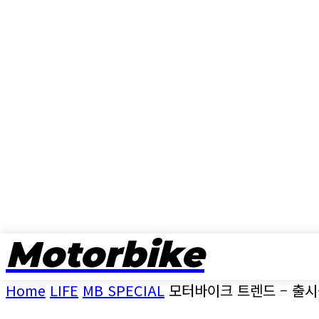
Motorbike
뉴스
Home
LIFE
MB SPECIAL
모터바이크 트렌드 – 출시