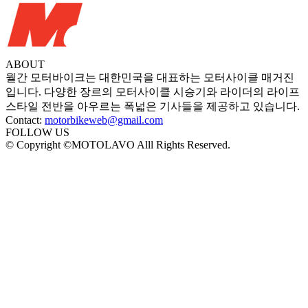
ABOUT
월간 모터바이크는 대한민국을 대표하는 모터사이클 매거진
입니다. 다양한 장르의 모터사이클 시승기와 라이더의 라이프
스타일 전반을 아우르는 폭넓은 기사들을 제공하고 있습니다.
Contact:
motorbikeweb@gmail.com
FOLLOW US
© Copyright ©MOTOLAVO Alll Rights Reserved.