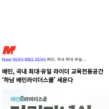
Home
NEWS
BIKE NEWS
배민, 국내 최대·유일 ...
배민, 국내 최대·유일 라이더 교육전용공간
‘하남 배민라이더스쿨’ 세운다