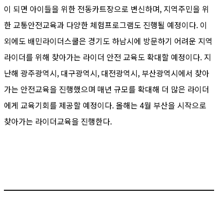
이 되면 아이들을 위한 전동카트장으로 변신하며, 지역주민을 위
한 교통안전교육과 다양한 체험프로그램도 진행될 예정이다. 이
외에도 배민라이더스쿨은 경기도 하남시에 방문하기 어려운 지역
라이더를 위해 찾아가는 라이더 안전 교육도 확대할 예정이다. 지
난해 광주광역시, 대구광역시, 대전광역시, 부산광역시에서 찾아
가는 안전교육을 진행했으며 매년 규모를 확대해 더 많은 라이더
에게 교육기회를 제공할 예정이다. 올해는 4월 부산을 시작으로
찾아가는 라이더교육을 진행한다.