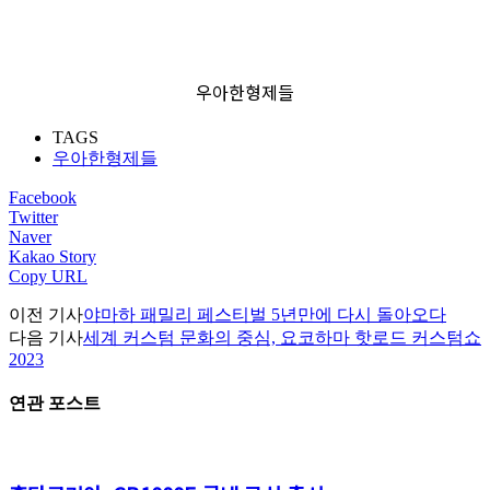
우아한형제들
TAGS
우아한형제들
Facebook
Twitter
Naver
Kakao Story
Copy URL
이전 기사
야마하 패밀리 페스티벌 5년만에 다시 돌아오다
다음 기사
세계 커스텀 문화의 중심, 요코하마 핫로드 커스텀쇼
2023
연관 포스트