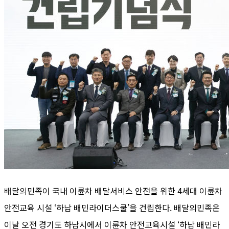
배달의민족이 국내 이륜차 배달서비스 안전을 위한 4세대 이륜차
안전교육 시설 ‘하남 배민라이더스쿨’을 건립한다. 배달의민족은
이날 오전 경기도 하남시에서 이륜차 안전교육시설 ‘하남 배민라