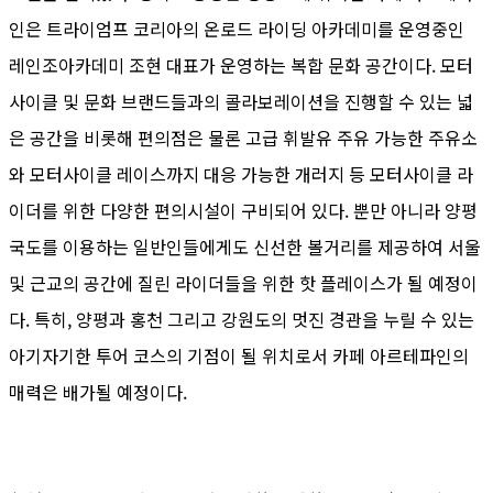
인은 트라이엄프 코리아의 온로드 라이딩 아카데미를 운영중인
레인조아카데미 조현 대표가 운영하는 복합 문화 공간이다. 모터
사이클 및 문화 브랜드들과의 콜라보레이션을 진행할 수 있는 넓
은 공간을 비롯해 편의점은 물론 고급 휘발유 주유 가능한 주유소
와 모터사이클 레이스까지 대응 가능한 개러지 등 모터사이클 라
이더를 위한 다양한 편의시설이 구비되어 있다. 뿐만 아니라 양평
국도를 이용하는 일반인들에게도 신선한 볼거리를 제공하여 서울
및 근교의 공간에 질린 라이더들을 위한 핫 플레이스가 될 예정이
다. 특히, 양평과 홍천 그리고 강원도의 멋진 경관을 누릴 수 있는
아기자기한 투어 코스의 기점이 될 위치로서 카페 아르테파인의
매력은 배가될 예정이다.