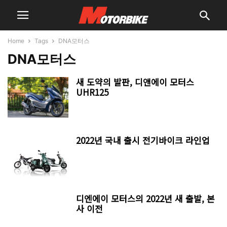
Home
Tags
DNA모터스
DNA모터스
새 도약의 발판, 디앤에이 모터스
UHR125
2022년 국내 출시 전기바이크 라인업
디엔에이 모터스의 2022년 새 출발, 본
사 이전