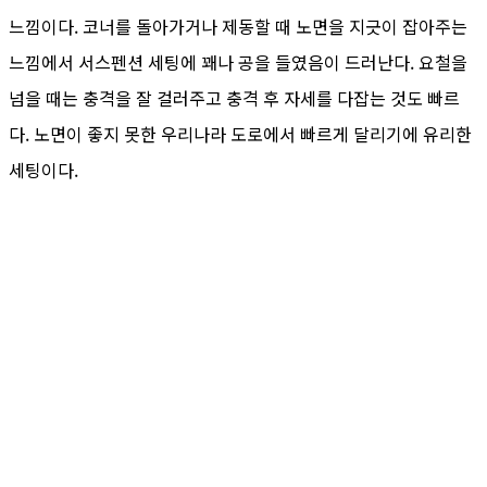
느낌이다. 코너를 돌아가거나 제동할 때 노면을 지긋이 잡아주는
느낌에서 서스펜션 세팅에 꽤나 공을 들였음이 드러난다. 요철을
넘을 때는 충격을 잘 걸러주고 충격 후 자세를 다잡는 것도 빠르
다. 노면이 좋지 못한 우리나라 도로에서 빠르게 달리기에 유리한
세팅이다.