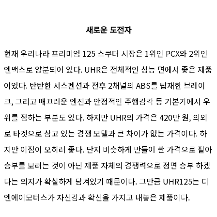
새로운 도전자
현재 우리나라 프리미엄 125 스쿠터 시장은 1위인 PCX와 2위인
엔맥스로 양분되어 있다. UHR은 전체적인 성능 면에서 좋은 제품
이었다. 탄탄한 서스펜션과 전후 2채널의 ABS를 탑재한 브레이
크, 그리고 매끄러운 엔진과 안정적인 주행감각 등 기본기에서 우
위를 점하는 부분도 있다. 하지만 UHR의 가격은 420만 원, 의외
로 타겟으로 삼고 있는 경쟁 모델과 큰 차이가 없는 가격이다. 하
지만 이점이 오히려 좋다. 단지 비슷하게 만들어 싼 가격으로 팔아
승부를 보려는 것이 아닌 제품 자체의 경쟁력으로 정면 승부 하겠
다는 의지가 확실하게 담겨있기 때문이다. 그만큼 UHR125는 디
엔에이모터스가 자신감과 확신을 가지고 내놓은 제품이다.