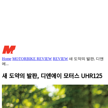
Home
MOTORBIKE REVIEW
REVIEW
새 도약의 발판, 디앤
에...
새 도약의 발판, 디앤에이 모터스 UHR125