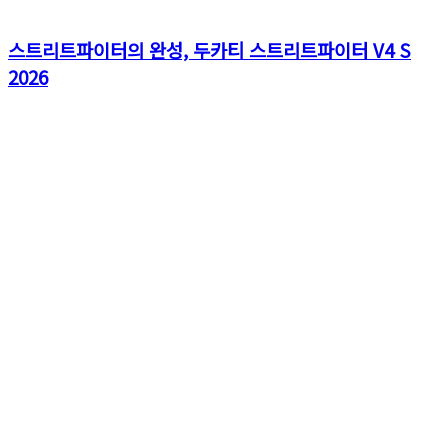
스트리트파이터의 완성, 두카티 스트리트파이터 V4 S
2026