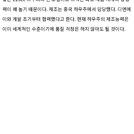
력이 꽤 높기 때문이다. 제조는 중국 하우주에서 담당했다. 디엔에
이와 개발 초기부터 협력했다고 한다. 현재 하우주의 제조능력은
이미 세계적인 수준이기에 품질 걱정은 하지 않아도 될 것이다.