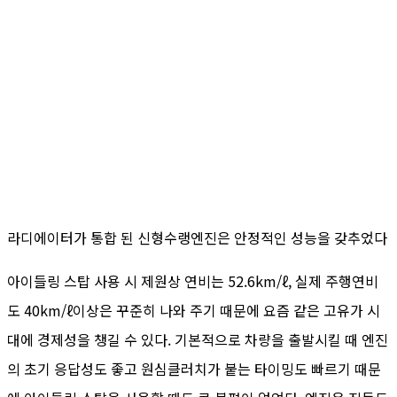
라디에이터가 통합 된 신형수랭엔진은 안정적인 성능을 갖추었다
아이들링 스탑 사용 시 제원상 연비는 52.6km/ℓ, 실제 주행연비
도 40km/ℓ이상은 꾸준히 나와 주기 때문에 요즘 같은 고유가 시
대에 경제성을 챙길 수 있다. 기본적으로 차량을 출발시킬 때 엔진
의 초기 응답성도 좋고 원심클러치가 붙는 타이밍도 빠르기 때문