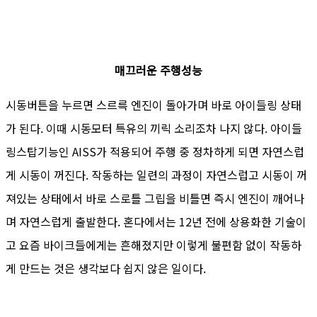
매끄러운 주행성능
시동버튼을 누르면 스르륵 엔진이 돌아가며 바로 아이들링 상태
가 된다. 이때 시동모터 특유의 끼릭 소리조차 나지 않다. 아이들
링스탑기능인 AISS가 적용되어 주행 중 정차하게 되면 자연스럽
게 시동이 꺼진다. 작동하는 일련의 과정이 자연스럽고 시동이 꺼
져있는 상태에서 바로 스로틀 그립을 비틀면 즉시 엔진이 깨어나
며 자연스럽게 출발한다. 혼다에서는 12년 전에 상용화한 기술이
고 요즘 바이크들에게는 흔해졌지만 이렇게 불편함 없이 작동하
게 만드는 것은 생각보다 쉽지 않은 일이다.