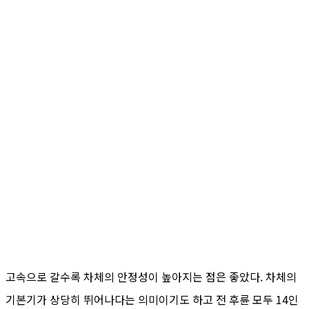
고속으로 갈수록 차체의 안정성이 높아지는 점은 좋았다. 차체의
기본기가 상당히 뛰어나다는 의미이기도 하고 전 후륜 모두 14인