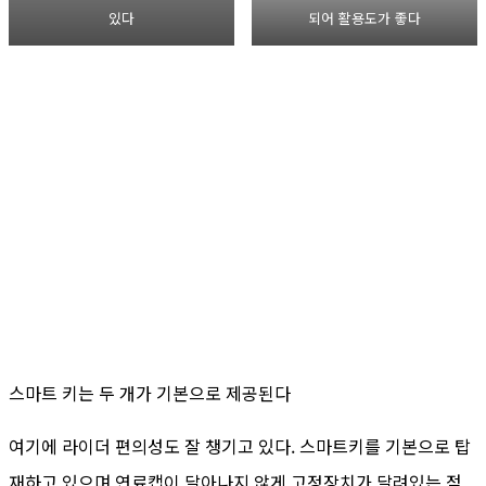
있다
되어 활용도가 좋다
스마트 키는 두 개가 기본으로 제공된다
여기에 라이더 편의성도 잘 챙기고 있다. 스마트키를 기본으로 탑
재하고 있으며 연료캡이 달아나지 않게 고정장치가 달려있는 점