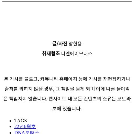
글/사진
양현용
취재협조
디앤에이모터스
본 기사를 블로그, 커뮤니티 홈페이지 등에 기사를 재편집하거나
출처를 밝히지 않을 경우, 그 책임을 묻게 되며 이에 따른 불이익
은 책임지지 않습니다. 웹사이트 내 모든 컨텐츠의 소유는 모토라
보에 있습니다.
TAGS
22년6월호
DNA모터스