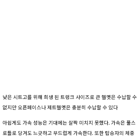
낮은 시트고를 위해 희생 된 트렁크 사이즈로 큰 헬멧은 수납할 수
없지만 오픈페이스나 제트헬멧은 충분히 수납할 수 있다
아쉽게도 가속 성능은 기대에는 살짝 미치지 못했다. 가속은 풀스
로틀로 당겨도 느긋하고 부드럽게 가속한다. 또한 탑승자의 체중