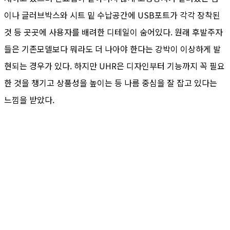
이나 글러브박스와 시트 밑 수납공간에 USB포트가 각각 장착된
것 등 곳곳에 사용자를 배려한 디테일이 숨어있다. 원래 후발주자
들은 기존모델보다 뭐라도 더 나아야 한다는 강박이 이상하게 발
현되는 경우가 있다. 하지만 UHR은 디자인부터 기능까지 꼭 필요
한 것을 챙기고 상품성을 높이는 등 나름 중심을 잘 잡고 있다는
느낌을 받았다.