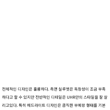
전체적인 디자인은 훌륭하다. 측면 실루엣은 독창성이 조금 부족
하다고 할 수 있지만 전반적인 디테일은 UHR만의 스타일을 잘 살
리고있다. 특히 헤드라이트 디자인은 큼직한 부메랑 형태를 기본