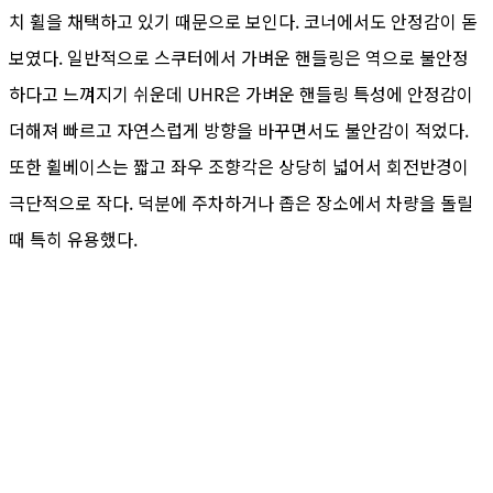
치 휠을 채택하고 있기 때문으로 보인다. 코너에서도 안정감이 돋
보였다. 일반적으로 스쿠터에서 가벼운 핸들링은 역으로 불안정
하다고 느껴지기 쉬운데 UHR은 가벼운 핸들링 특성에 안정감이
더해져 빠르고 자연스럽게 방향을 바꾸면서도 불안감이 적었다.
또한 휠베이스는 짧고 좌우 조향각은 상당히 넓어서 회전반경이
극단적으로 작다. 덕분에 주차하거나 좁은 장소에서 차량을 돌릴
때 특히 유용했다.