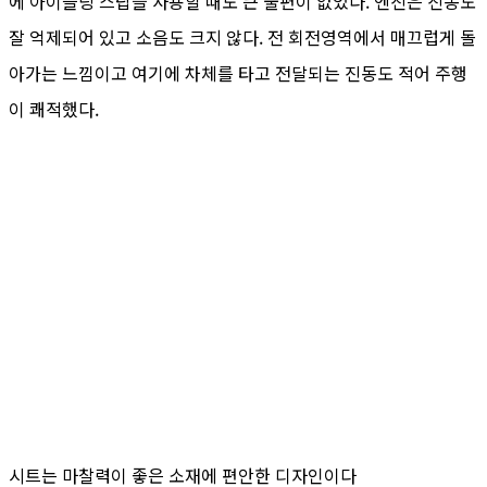
에 아이들링 스탑을 사용할 때도 큰 불편이 없었다. 엔진은 진동도
잘 억제되어 있고 소음도 크지 않다. 전 회전영역에서 매끄럽게 돌
아가는 느낌이고 여기에 차체를 타고 전달되는 진동도 적어 주행
이 쾌적했다.
시트는 마찰력이 좋은 소재에 편안한 디자인이다