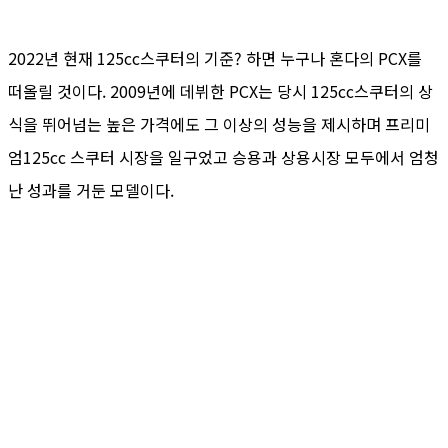
2022년 현재 125cc스쿠터의 기준? 하면 누구나 혼다의 PCX를
떠올릴 것이다. 2009년에 데뷔한 PCX는 당시 125cc스쿠터의 상
식을 뛰어넘는 높은 가격에도 그 이상의 성능을 제시하며 프리미
엄125cc 스쿠터 시장을 일구었고 승용과 상용시장 모두에서 엄청
난 성과를 거둔 모델이다.