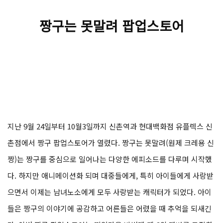
짱구는 못말려 팝업스토어
지난 9월 24일부터 10월3일까지 신촌역과 현대백화점 유플렉스 신
촌점에서 짱구 팝업스토어가 열렸다. 짱구는 못말려(원제 크레용 신
짱)는 짱구를 중심으로 일어나는 다양한 에피소드를 다루며 시작했
다. 하지만 애니메이션화 되며 대중들에게, 특히 아이들에게 사랑받
으면서 이제는 남녀노소에게 모두 사랑받는 캐릭터가 되었다. 아이
들은 짱구의 이야기에 공감하고 어른들은 어렸을 때 추억을 되새긴