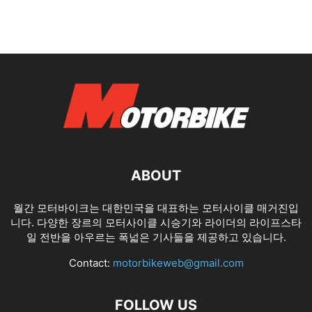
ABOUT
월간 모터바이크는 대한민국을 대표하는 모터사이클 매거진입
니다. 다양한 장르의 모터사이클 시승기와 라이더의 라이프스타
일 전반을 아우르는 폭넓은 기사들을 제공하고 있습니다.
Contact:
motorbikeweb@gmail.com
FOLLOW US