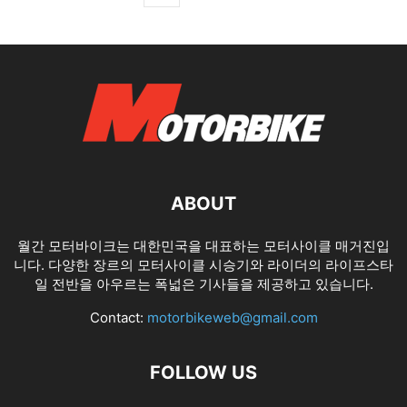
ABOUT
월간 모터바이크는 대한민국을 대표하는 모터사이클 매거진입
니다. 다양한 장르의 모터사이클 시승기와 라이더의 라이프스타
일 전반을 아우르는 폭넓은 기사들을 제공하고 있습니다.
Contact:
motorbikeweb@gmail.com
FOLLOW US