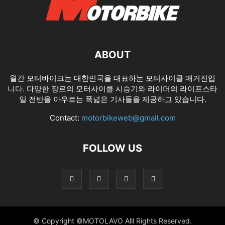
ABOUT
월간 모터바이크는 대한민국을 대표하는 모터사이클 매거진입
니다. 다양한 장르의 모터사이클 시승기와 라이더의 라이프스타
일 전반을 아우르는 폭넓은 기사들을 제공하고 있습니다.
Contact:
motorbikeweb@gmail.com
FOLLOW US
© Copyright ©MOTOLAVO Alll Rights Reserved.