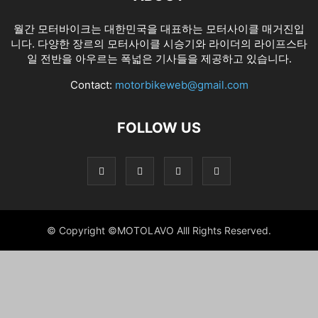
월간 모터바이크는 대한민국을 대표하는 모터사이클 매거진입
니다. 다양한 장르의 모터사이클 시승기와 라이더의 라이프스타
일 전반을 아우르는 폭넓은 기사들을 제공하고 있습니다.
Contact:
motorbikeweb@gmail.com
FOLLOW US
© Copyright ©MOTOLAVO Alll Rights Reserved.