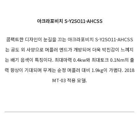
아크라포비치 S-Y2SO11-AHCSS
콤팩트한 디자인이 눈길을 끄는 아크라포비치 S-Y2SO11-AHCSS
는 공도 외 사양으로 머플러 엔드가 개방되어 더욱 박진감이 느껴지
는 배기 음색이 특징이다. 최대마력 0.4kw와 최대토크 0.1Nm의 출
력 향상이 기대되며 무게는 순정 머플러 대비 1.9kg이 가볍다. 2018
MT-03 적용 모델.