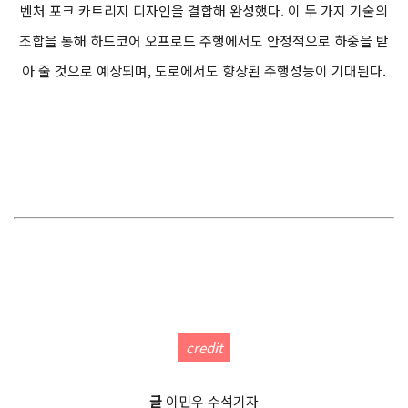
벤처 포크 카트리지 디자인을 결합해 완성했다. 이 두 가지 기술의
조합을 통해 하드코어 오프로드 주행에서도 안정적으로 하중을 받
아 줄 것으로 예상되며, 도로에서도 향상된 주행성능이 기대된다.
credit
글
이민우 수석기자