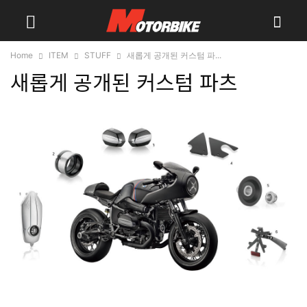
Home
ITEM
STUFF
새롭게 공개된 커스텀 파...
새롭게 공개된 커스텀 파츠