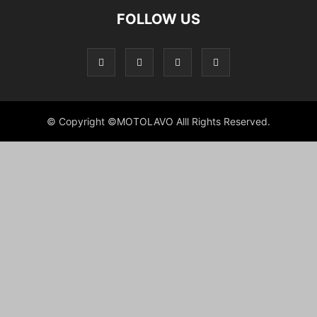
FOLLOW US
© Copyright ©MOTOLAVO Alll Rights Reserved.