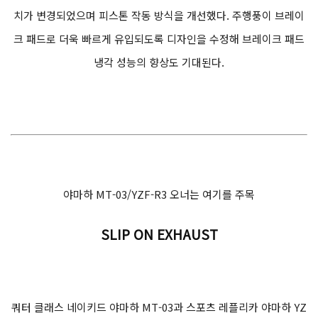
치가 변경되었으며 피스톤 작동 방식을 개선했다. 주행풍이 브레이
크 패드로 더욱 빠르게 유입되도록 디자인을 수정해 브레이크 패드
냉각 성능의 향상도 기대된다.
야마하 MT-03/YZF-R3 오너는 여기를 주목
SLIP ON EXHAUST
쿼터 클래스 네이키드 야마하 MT-03과 스포츠 레플리카 야마하 YZ