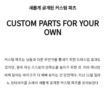
새롭게 공개된 커스텀 파츠
CUSTOM PARTS FOR YOUR
OWN
커스텀 파츠는 남들과 다른 무언가를 뽐내기 위한 드레스업 효과도
있지만, 결국 자신 스스로의 만족도를 높이기 위한 것. 미러 하나만
바꿔 달아도 바이크가 더 예뻐 보이는 건 당연하다. 지난 11월 밀라
노 모터사이클 쇼에서 새롭게 공개한 커스텀 파츠를 모아보았다