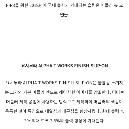
F-R3을 위한 2018년에 국내 출시가 기대되는 슬립온 머플러 뉴 모
델들.
요시무라 ALPHA T WORKS FINISH SLIP-ON
요시무라 ALPHA T WORKS FINISH SLIP-ON은 볼륨감 느껴지
는 크기와 카본 머플러 엔드로 레이시한 이미지를 강조한다. 티타늄
머플러 제작 공법에 사용하는 방식으로 제작하여 머플러의 색감이
독특한 것이 특징으로 내열성과 내구성을 향상시켰다. 최대 출력 4.
3% 최대 토크 3.8%의 출력 향상이 기대된다.