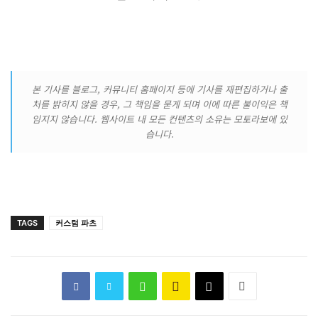
본 기사를 블로그, 커뮤니티 홈페이지 등에 기사를 재편집하거나 출
처를 밝히지 않을 경우, 그 책임을 묻게 되며 이에 따른 불이익은 책
임지지 않습니다. 웹사이트 내 모든 컨텐츠의 소유는 모토라보에 있
습니다.
TAGS
커스텀 파츠