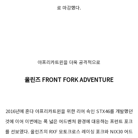
로 마감했다.
아프리카트윈을 더욱 공격적으로
올린즈 FRONT FORK ADVENTURE
2016년에 혼다 아프리카트윈을 위한 리어 쇽인 STX46를 개발했던
것에 이어 이번에는 폭 넓은 어드벤처 환경에 대응하는 프런트 포크
를 선보였다. 올린즈의 RXF 모토크로스 레이싱 포크와 NIX30 어드