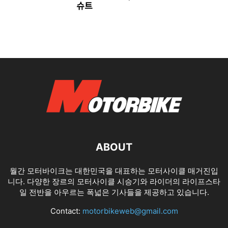
슈트
ABOUT
월간 모터바이크는 대한민국을 대표하는 모터사이클 매거진입
니다. 다양한 장르의 모터사이클 시승기와 라이더의 라이프스타
일 전반을 아우르는 폭넓은 기사들을 제공하고 있습니다.
Contact:
motorbikeweb@gmail.com