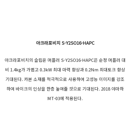
아크라포비치 S-Y2SO16-HAPC
아크라포비치의 슬립온 머플러 S-Y2SO16-HAPC은 순정 머플러 대
비 1.4kg가 가볍고 0.3kW 최대 마력 향상과 0.2Nm 최대토크 향상
기대된다. 카본 소재를 적극적으로 사용하여 고성능 이미지를 강조
하여 바이크의 인상을 한층 높여줄 것으로 기대된다. 2018 야마하
MT-03에 적용된다.