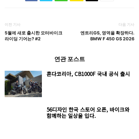
이전 기사
다음 기사
5월에 새로 출시한 모터바이크
엔트리GS, 영역을 확장하다.
라이딩 기어는? #2
BMW F 450 GS 2026
연관 포스트
혼다코리아, CB1000F 국내 공식 출시
56디자인 한국 스토어 오픈, 바이크와
함께하는 일상을 입다.