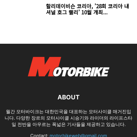
할리데이비슨 코리아, ’28회 코리아 내
셔널 호그 랠리’ 10월 개최...
ABOUT
월간 모터바이크는 대한민국을 대표하는 모터사이클 매거진입
니다. 다양한 장르의 모터사이클 시승기와 라이더의 라이프스타
일 전반을 아우르는 폭넓은 기사들을 제공하고 있습니다.
Contact:
motorbikeweb@gmail.com