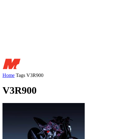
Home
Tags
V3R900
V3R900