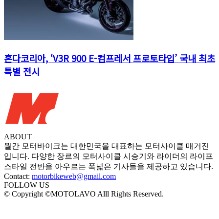
혼다코리아, ‘V3R 900 E-컴프레서 프로토타입’ 국내 최초
특별 전시
ABOUT
월간 모터바이크는 대한민국을 대표하는 모터사이클 매거진
입니다. 다양한 장르의 모터사이클 시승기와 라이더의 라이프
스타일 전반을 아우르는 폭넓은 기사들을 제공하고 있습니다.
Contact:
motorbikeweb@gmail.com
FOLLOW US
© Copyright ©MOTOLAVO Alll Rights Reserved.