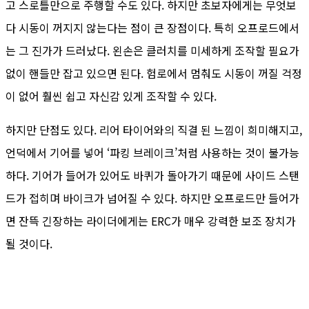
고 스로틀만으로 주행할 수도 있다. 하지만 초보자에게는 무엇보
다 시동이 꺼지지 않는다는 점이 큰 장점이다. 특히 오프로드에서
는 그 진가가 드러났다. 왼손은 클러치를 미세하게 조작할 필요가
없이 핸들만 잡고 있으면 된다. 험로에서 멈춰도 시동이 꺼질 걱정
이 없어 훨씬 쉽고 자신감 있게 조작할 수 있다.
하지만 단점도 있다. 리어 타이어와의 직결 된 느낌이 희미해지고,
언덕에서 기어를 넣어 ‘파킹 브레이크’처럼 사용하는 것이 불가능
하다. 기어가 들어가 있어도 바퀴가 돌아가기 때문에 사이드 스탠
드가 접히며 바이크가 넘어질 수 있다. 하지만 오프로드만 들어가
면 잔뜩 긴장하는 라이더에게는 ERC가 매우 강력한 보조 장치가
될 것이다.