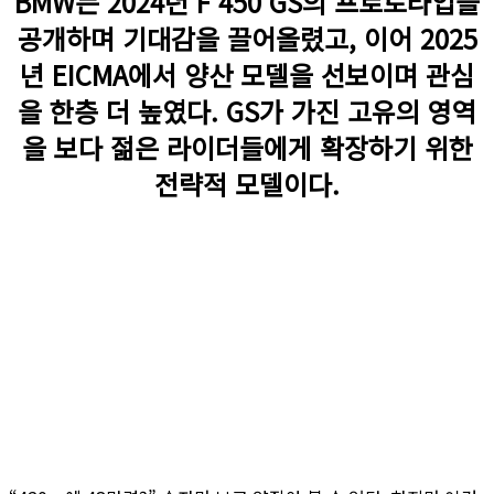
BMW는 2024년 F 450 GS의 프로토타입을
공개하며 기대감을 끌어올렸고, 이어 2025
년 EICMA에서 양산 모델을 선보이며 관심
을 한층 더 높였다. GS가 가진 고유의 영역
을 보다 젊은 라이더들에게 확장하기 위한
전략적 모델이다.