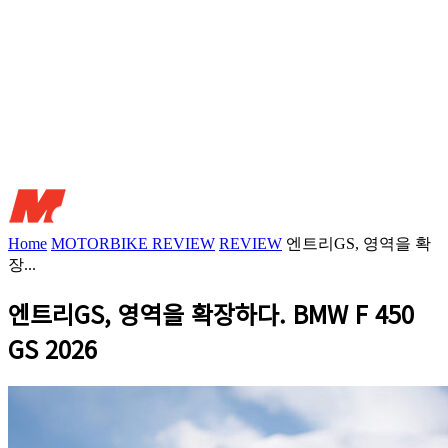
Home
MOTORBIKE REVIEW
REVIEW
엔트리GS, 영역을 확
장...
엔트리GS, 영역을 확장하다. BMW F 450
GS 2026