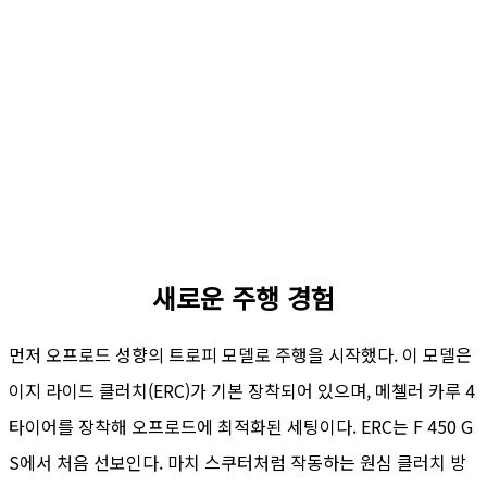
새로운 주행 경험
먼저 오프로드 성향의 트로피 모델로 주행을 시작했다. 이 모델은
이지 라이드 클러치(ERC)가 기본 장착되어 있으며, 메첼러 카루 4
타이어를 장착해 오프로드에 최적화된 세팅이다. ERC는 F 450 G
S에서 처음 선보인다. 마치 스쿠터처럼 작동하는 원심 클러치 방