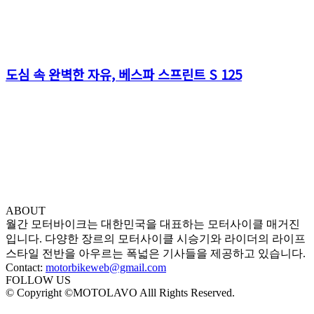
도심 속 완벽한 자유, 베스파 스프린트 S 125
ABOUT
월간 모터바이크는 대한민국을 대표하는 모터사이클 매거진
입니다. 다양한 장르의 모터사이클 시승기와 라이더의 라이프
스타일 전반을 아우르는 폭넓은 기사들을 제공하고 있습니다.
Contact:
motorbikeweb@gmail.com
FOLLOW US
© Copyright ©MOTOLAVO Alll Rights Reserved.