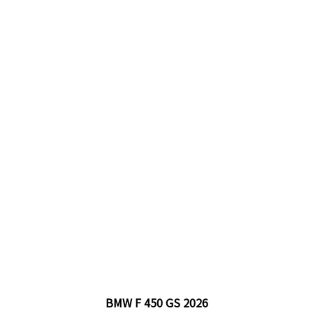
BMW F 450 GS 2026