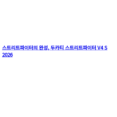
스트리트파이터의 완성, 두카티 스트리트파이터 V4 S
2026