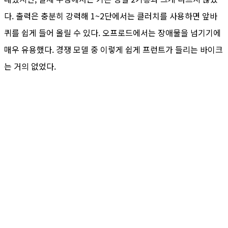
다. 출력은 충분히 강력해 1~2단에서는 클러치를 사용하면 앞바
퀴를 쉽게 들어 올릴 수 있다. 오프로드에서는 장애물을 넘기기에
매우 유용했다. 경쟁 모델 중 이렇게 쉽게 프런트가 들리는 바이크
는 거의 없었다.