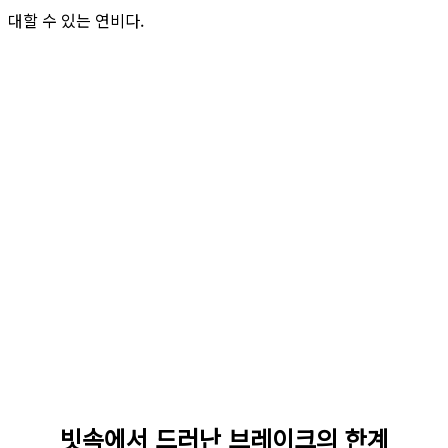
대할 수 있는 연비다.
빗속에서 드러난 브레이크의 한계