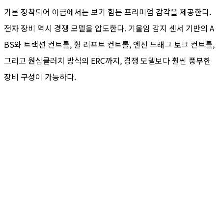
기본 장착되어 이급에서는 보기 힘든 프리미엄 감각을 제공한다.
전자 장비 역시 경쟁 모델을 압도한다. 기울임 감지 센서 기반의 A
BS와 트랙션 컨트롤, 휠 리프트 컨트롤, 엔진 드래그 토크 컨트롤,
그리고 원심클러치 방식의 ERC까지, 경쟁 모델보다 훨씬 풍부한
장비 구성이 가능하다.