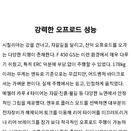
강력한 오프로드 성능
시칠리아는 강을 건너고, 자갈길을 달리고, 산악 오프로드를 오가
는 다양한 지형이 존재한다. F 450 GS는 이런 환경에서 매우 다루
기 쉬웠고, 특히 ERC 덕분에 부담 없이 주행할 수 있었다. 178kg
이라는 무게는 엔듀로 기준으로는 무겁지만, 어드벤처 바이크로
서는 가벼운 편이다. 실제 주행에서는 쉽고, 민첩하게 움직였다.
메첼러 카루 4 타이어는 자갈·진흙·물길 등 다양한 노면에서 안정
적인 그립을 제공했다. 엔듀로 플러스 모드를 선택하면 대부분의
전자장비가 해제되어 토크를 이용해 리어 타이어를 미끄러뜨리거
나 리어 브레이크를 잠가 보다 적극적인 오프로드 주행이 가능하