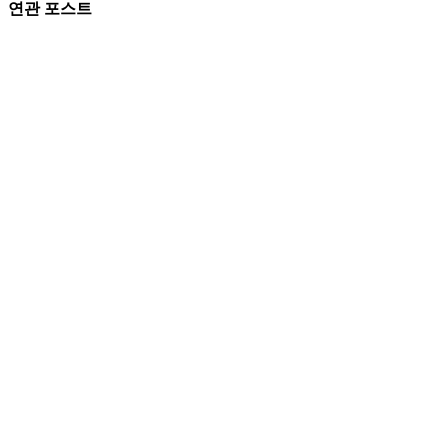
연관 포스트