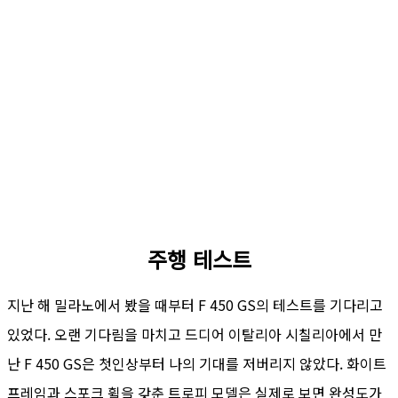
주행 테스트
지난 해 밀라노에서 봤을 때부터 F 450 GS의 테스트를 기다리고
있었다. 오랜 기다림을 마치고 드디어 이탈리아 시칠리아에서 만
난 F 450 GS은 첫인상부터 나의 기대를 저버리지 않았다. 화이트
프레임과 스포크 휠을 갖춘 트로피 모델은 실제로 보면 완성도가