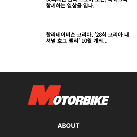
함께하는 일상을 입다.
할리데이비슨 코리아, ’28회 코리아 내
셔널 호그 랠리’ 10월 개최...
ABOUT