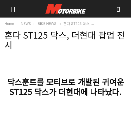
Home
NEWS
BIKE NEWS
혼다 ST125 닥스, ...
혼다 ST125 닥스, 더현대 팝업 전
시
닥스훈트를 모티브로 개발된 귀여운
ST125 닥스가 더현대에 나타났다.