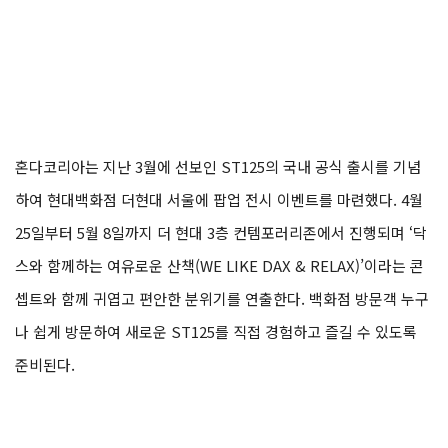
혼다코리아는 지난 3월에 선보인 ST125의 국내 공식 출시를 기념
하여 현대백화점 더현대 서울에 팝업 전시 이벤트를 마련했다. 4월
25일부터 5월 8일까지 더 현대 3층 컨템포러리존에서 진행되며 ‘닥
스와 함께하는 여유로운 산책(WE LIKE DAX & RELAX)’이라는 콘
셉트와 함께 귀엽고 편안한 분위기를 연출한다. 백화점 방문객 누구
나 쉽게 방문하여 새로운 ST125를 직접 경험하고 즐길 수 있도록
준비된다.