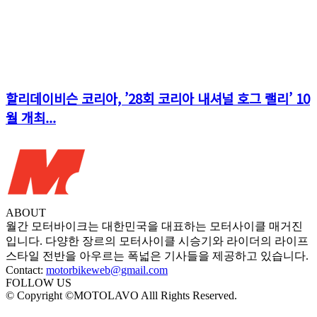
할리데이비슨 코리아, ’28회 코리아 내셔널 호그 랠리’ 10
월 개최...
ABOUT
월간 모터바이크는 대한민국을 대표하는 모터사이클 매거진
입니다. 다양한 장르의 모터사이클 시승기와 라이더의 라이프
스타일 전반을 아우르는 폭넓은 기사들을 제공하고 있습니다.
Contact:
motorbikeweb@gmail.com
FOLLOW US
© Copyright ©MOTOLAVO Alll Rights Reserved.