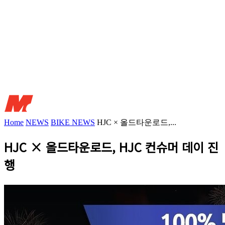
Home
NEWS
BIKE NEWS
HJC × 올드타운로드,...
HJC × 올드타운로드, HJC 컨슈머 데이 진
행