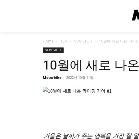
Home
ITEM
NEW STUFF
10월에 새로 나온 라이딩
NEW STUFF
10월에 새로 나온
Motorbike
-
2022년 10월 11일
가을은 날씨가 주는 행복을 가장 잘 