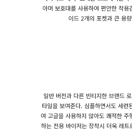
아머 보호대를 사용하여 편안한 착용감
이드 2개의 포켓과 큰 용량
일반 버전과 다른 빈티지한 브랜드 로
타일을 보여준다. 심플하면서도 세련된
여 고글을 사용하지 않아도 쾌적한 주
하는 전용 바이저는 장착시 더욱 레트로