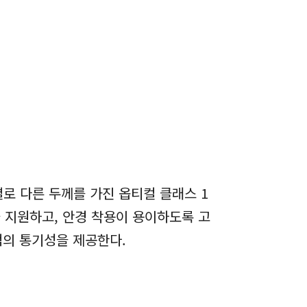
로 다른 두께를 가진 옵티컬 클래스 1
 지원하고, 안경 착용이 용이하도록 고
적의 통기성을 제공한다.