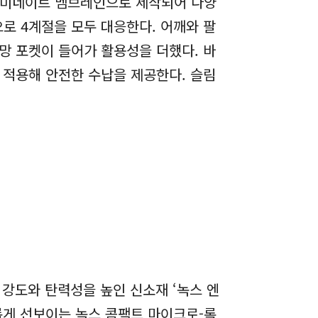
 라미네이트 멤브레인으로 제작되어 다양
로 4계절을 모두 대응한다. 어깨와 팔
망 포켓이 들어가 활용성을 더했다. 바
 적용해 안전한 수납을 제공한다. 슬림
 강도와 탄력성을 높인 신소재 ‘녹스 엔
롭게 선보이는 녹스 콤팩트 마이크로-록