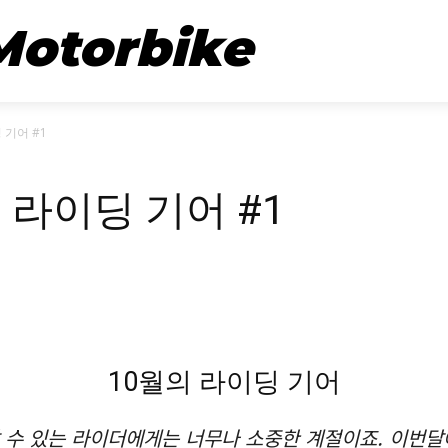
뉴스
시승기
Motorbike
 기어 #1
 라이딩 기어 #1
10월의 라이딩 기어
알 수 있는 라이더에게는 너무나 소중한 계절이죠. 이번