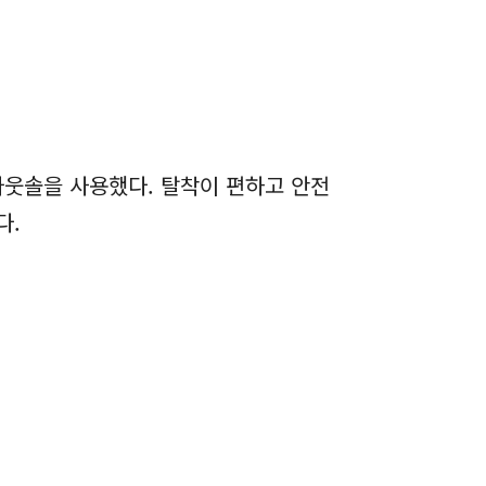
아웃솔을 사용했다. 탈착이 편하고 안전
다.