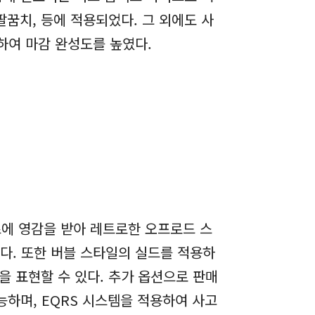
꿈치, 등에 적용되었다. 그 외에도 사
용하여 마감 완성도를 높였다.
즈에 영감을 받아 레트로한 오프로드 스
다. 또한 버블 스타일의 실드를 적용하
 표현할 수 있다. 추가 옵션으로 판매
능하며, EQRS 시스템을 적용하여 사고