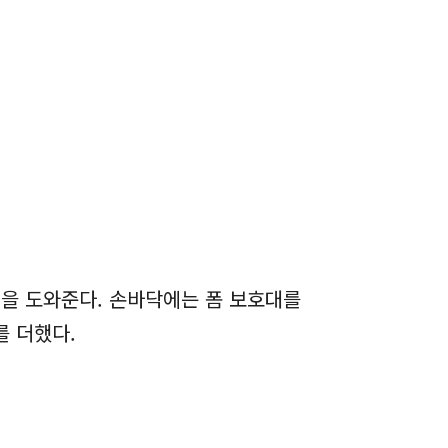
을 도와준다. 손바닥에는 폼 보호대를
를 더했다.