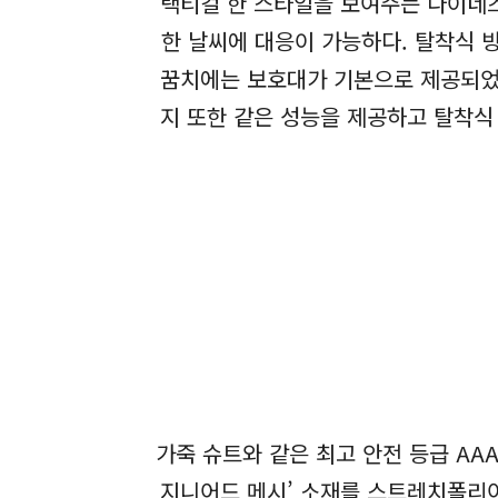
택티컬 한 스타일을 보여주는 다이네즈
한 날씨에 대응이 가능하다. 탈착식 
꿈치에는 보호대가 기본으로 제공되었다
지 또한 같은 성능을 제공하고 탈착식
가죽 슈트와 같은 최고 안전 등급 AA
지니어드 메시’ 소재를 스트레치폴리아