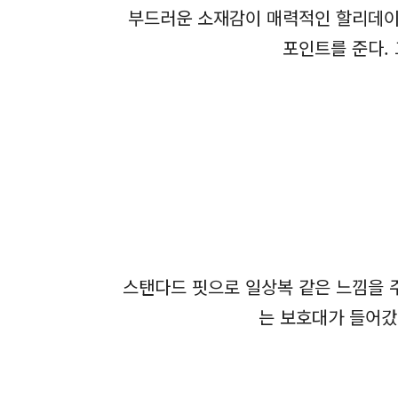
부드러운 소재감이 매력적인 할리데이
포인트를 준다.
스탠다드 핏으로 일상복 같은 느낌을 
는 보호대가 들어갔