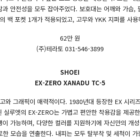
과 안전성을 모두 잡아주었다. 보호대는 어깨와 가슴, 팔
의 백 포켓 1개가 적용되었고, 고무와 YKK 지퍼를 사
62만 원
(주)테라토 031-546-3899
SHOEI
EX-ZERO XANADU TC-5
고와 그래픽이 매력적이다. 1980년대 등장한 EX 시리
 실루엣의 EX-ZERO는 가볍고 편안한 착용감을 제공한
행이 가능하며, 다양한 컬러를 지원하기에 자신만의 개성을
한 모습을 연출한다. 내피는 모두 탈부착 및 세척이 가