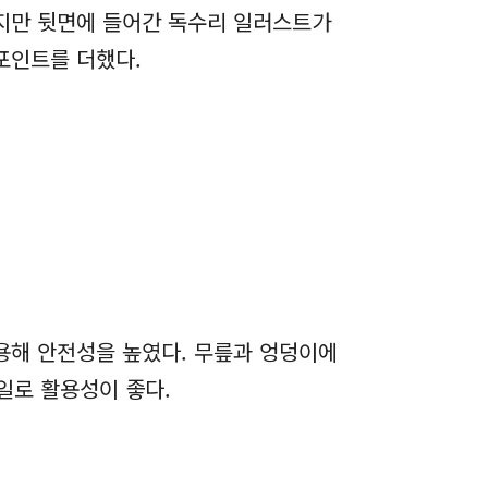
지만 뒷면에 들어간 독수리 일러스트가
포인트를 더했다.
용해 안전성을 높였다. 무릎과 엉덩이에
일로 활용성이 좋다.