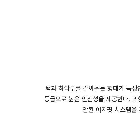
턱과 하악부를 감싸주는 형태가 특징인
등급으로 높은 안전성을 제공한다. 또
안된 이지핏 시스템을 