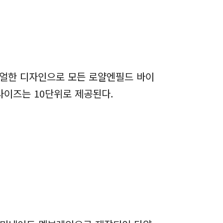
주얼한 디자인으로 모든 로얄엔필드 바이
사이즈는 10단위로 제공된다.