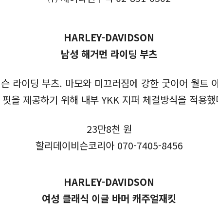
HARLEY-DAVIDSON
남성 해거먼 라이딩 부츠
 라이딩 부츠. 마모와 미끄러짐에 강한 굿이어 월트 
 핏을 제공하기 위해 내부 YKK 지퍼 체결방식을 적용했
23만8천 원
할리데이비슨코리아 070-7405-8456
HARLEY-DAVIDSON
여성 클래식 이글 바머 캐주얼재킷