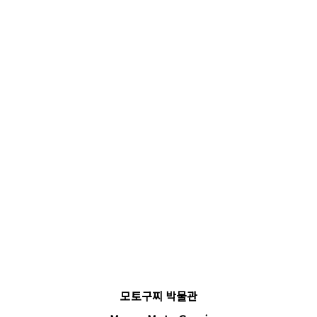
모토구찌 박물관