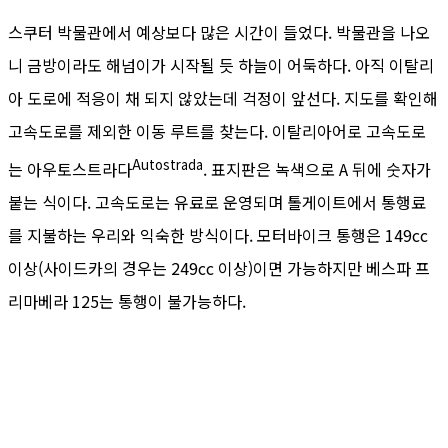
스쿠터 박물관에서 예상보다 많은 시간이 들었다. 박물관을 나오
니 금방이라도 해넘이가 시작될 듯 하늘이 어둑하다. 아직 이탈리
아 도로에 적응이 채 되지 않았는데 걱정이 앞선다. 지도를 확인해
고속도로를 제외한 이동 루트를 찾는다. 이탈리아어로 고속도로
Autostrada
는 아우토스트라다
. 표지판은 녹색으로 A 뒤에 숫자가
붙는 식이다. 고속도로는 유료로 운영되며 톨게이트에서 통행료
를 지불하는 우리와 익숙한 방식이다. 모터바이크 통행은 149cc
이상(사이드카의 경우는 249cc 이상)이면 가능하지만 베스파 프
리마베라 125는 통행이 불가능하다.