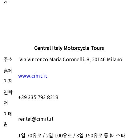
항
Central Italy Motorcycle Tours
주소
Via Vincenzo Maria Coronelli, 8, 20146 Milano
홈페
www.cimt.it
이지
연락
+39 335 793 8218
처
이메
rental@cimit.it
일
1일 70유로 / 2일 100유로 / 3일 150유로 등 (베스파