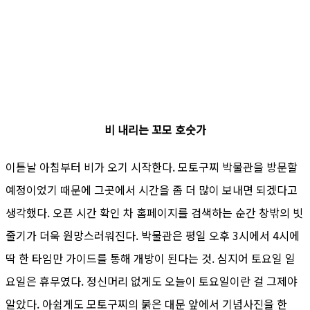
비 내리는 꼬모 호숫가
이튿날 아침부터 비가 오기 시작한다. 모토구찌 박물관을 방문할
예정이었기 때문에 그곳에서 시간을 좀 더 많이 보내면 되겠다고
생각했다. 오픈 시간 확인 차 홈페이지를 검색하는 순간 창밖의 빗
줄기가 더욱 원망스러워진다. 박물관은 평일 오후 3시에서 4시에
딱 한 타임만 가이드를 통해 개방이 된다는 것. 심지어 토요일 일
요일은 휴무였다. 정신머리 없게도 오늘이 토요일이란 걸 그제야
알았다. 아쉽게도 모토구찌의 붉은 대문 앞에서 기념사진을 한