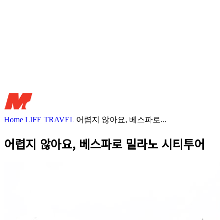
Home
LIFE
TRAVEL
어렵지 않아요, 베스파로...
어렵지 않아요, 베스파로 밀라노 시티투어