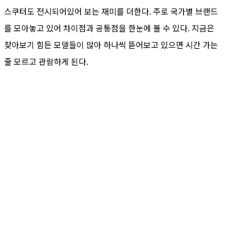
스쿠터도 전시되어있어 보는 재미를 더한다. 주로 국가별 브랜드
를 모아놓고 있어 차이점과 공통점을 한눈에 볼 수 있다. 지금은
찾아보기 힘든 모델들이 많아 하나씩 뜯어보고 있으면 시간 가는
줄 모르고 관람하게 된다.