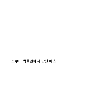
스쿠터 박물관에서 만난 베스파