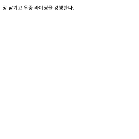
장 남기고 우중 라이딩을 강행한다.