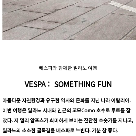
베스파와 함께한 밀라노 여행
VESPA : SOMETHING FUN
아름다운 자연환경과 유구한 역사와 문화를 지닌 나라 이탈리아.
이번 여행은 밀라노 시내와 인근의 꼬모Como 호수로 루트를 잡
았다. 저 멀리 알프스가 희미하게 보이는 잔잔한 호숫가를 지나고,
밀라노의 소소한 골목길을 베스파로 누빈다. 기분 참 좋다.