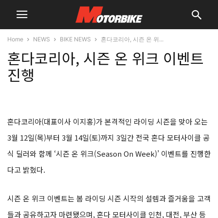
Home
NEWS
BIKE NEWS
혼다코리아, 시즌 온 위...
혼다코리아, 시즌 온 위크 이벤트
진행
혼다코리아(대표이사 이지홍)가 본격적인 라이딩 시즌을 맞아 오는
3월 12일(목)부터 3월 14일(토)까지 3일간 전국 혼다 모터사이클 공
식 딜러와 함께 ‘시즌 온 위크(Season On Week)’ 이벤트를 진행한
다고 밝혔다.
시즌 온 위크 이벤트는 봄 라이딩 시즌 시작의 설렘과 즐거움을 고객
들과 공유하고자 마련됐으며, 혼다 모터사이클 인천, 대전, 부산 등