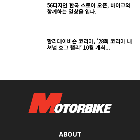
56디자인 한국 스토어 오픈, 바이크와
함께하는 일상을 입다.
할리데이비슨 코리아, ’28회 코리아 내
셔널 호그 랠리’ 10월 개최...
ABOUT