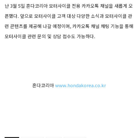
난 3월 5일 혼다코리아 모터사이클 전용 카카오톡 채널을 새롭게 오
픈했다. 앞으로 모터사이클 고객 대상 다양한 소식과 모터사이클 관
련 콘텐츠를 제공해 나갈 예정이며, 카카오톡 채널 채팅 기능을 통해
모터사이클 관련 문의 및 상담 접수도 가능하다.
혼다코리아
www.hondakorea.co.kr