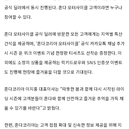
공식 딜러에서 동시 진행된다. 혼다 모터사이클 고객이라면 누구나
참여할 수 있다.
혼다 모터사이클 공식 딜러에 방문한 모든 고객에게는 지역별 특산
간식을 제공하며, ‘혼다코리아 모터사이클’ 공식 카카오톡 채널 추가
시 시즌 온 위크 이벤트 기념 한정판 티셔츠도 선착순 증정한다. 이
외에도 소정의 상품을 제공하는 럭키드로우와 SNS 인증샷 이벤트
도 진행해 현장에 즐거움을 더할 것으로 기대된다.
혼다코리아 이지홍 대표이사는 “따뜻한 봄과 함께 다시 시작된 라이
딩 시즌에 고객분들이 혼다와 함께 안전하고 즐거운 추억을 가득 채
울 수 있기를 바란다”고 밝혔다.
한편, 혼다코리아는 고객 접점 확대 및 신속한 정보 제공을 위해 지