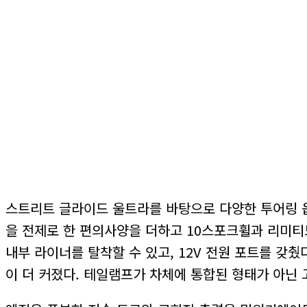
스트리트 글라이드 울트라를 바탕으로 다양한 투어링 옵
을 전제로 한 편의사양을 더하고 10스포크휠과 리미티
내부 라이너를 탈착할 수 있고, 12V 전원 포트를 갖
이 더 커졌다. 테일램프가 차체에 통합된 형태가 아닌