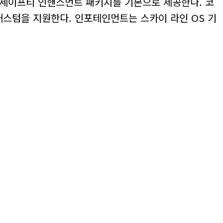
더 세이프티 인핸스먼트 패키지를 기본으로 제공한다. 코
, 커스텀을 지원한다. 인포테인먼트는 스카이 라인 OS 기