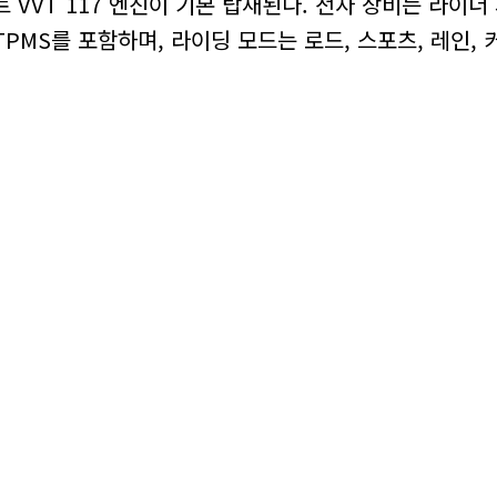
VVT 117 엔진이 기본 탑재된다. 전자 장비는 라이
, TPMS를 포함하며, 라이딩 모드는 로드, 스포츠, 레인