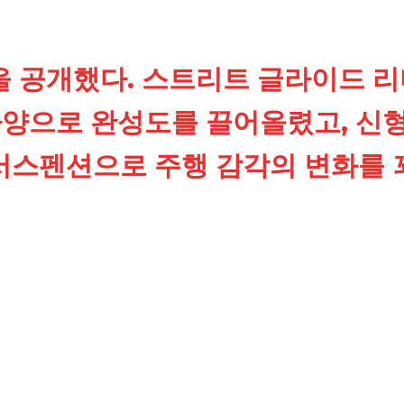
을 공개했다. 스트리트 글라이드 
사양으로 완성도를 끌어올렸고, 신
서스펜션으로 주행 감각의 변화를 