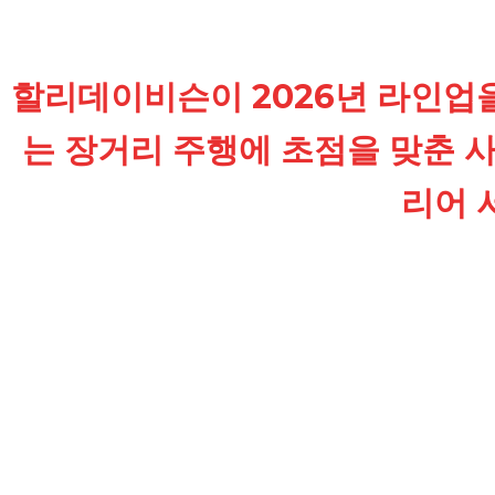
할리데이비슨이 2026년 라인업
는 장거리 주행에 초점을 맞춘 
리어 