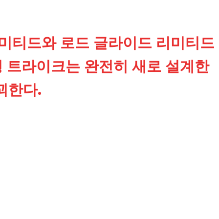
리미티드와 로드 글라이드 리미티드
형 트라이크는 완전히 새로 설계한
꾀한다.