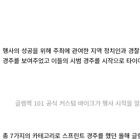
행사의 성공을 위해 주최에 관여한 지역 정치인과 경찰
경주를 보여주었고 이들의 시범 경주를 시작으로 타이어
글렘젝 101 공식 커스텀 바이크가 행사 시작을 
총 7가지의 카테고리로 스프린트 경주를 했던 올해 글