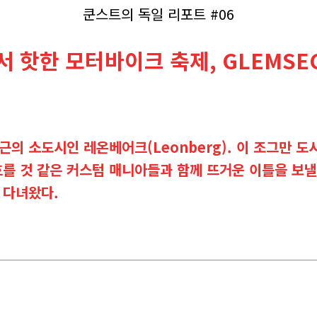
쿤스트의 독일 리포트 #06
 핫한 모터바이크 축제, GLEMSEC
근의 소도시인 레온베어크(Leonberg). 이 조그만 
를 것 같은 커스텀 매니아들과 함께 뜨거운 이틀을 보낼
 다녀왔다.