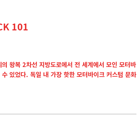
K 101
도시의 왕복 2차선 지방도로에서 전 세계에서 모인 모터바
 수 있었다. 독일 내 가장 핫한 모터바이크 커스텀 문화