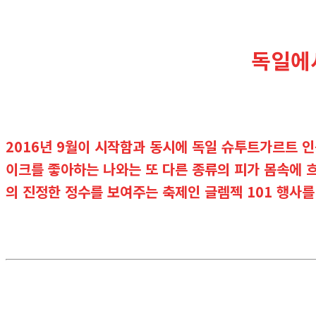
독일에서
2016년 9월이 시작함과 동시에 독일 슈투트가르트 인
이크를 좋아하는 나와는 또 다른 종류의 피가 몸속에 흐
의 진정한 정수를 보여주는 축제인 글렘젝 101 행사를