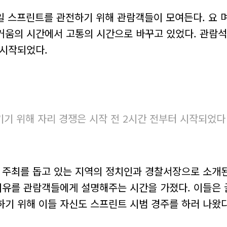
마일 스프린트를 관전하기 위해 관람객들이 모여든다. 요 며
움의 시간에서 고통의 시간으로 바꾸고 있었다. 관람석에 
 시작되었다.
기기 위해 자리 경쟁은 시작 전 2시간 전부터 시작되었다
 주최를 돕고 있는 지역의 정치인과 경찰서장으로 소개된
유를 관람객들에게 설명해주는 시간을 가졌다. 이들은 글
기 위해 이들 자신도 스프린트 시범 경주를 하러 나왔다