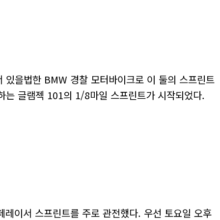
서 있을법한 BMW 경찰 모터바이크로 이 둘의 스프린트
 글램젝 101의 1/8마일 스프린트가 시작되었다.
페레이서 스프린트를 주로 관전했다. 우선 토요일 오후