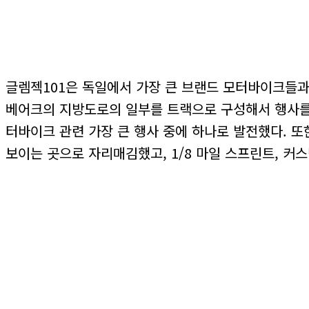
글렘젝101은 독일에서 가장 큰 브랜드 모터바이크들과
베어크의 지방도로의 일부를 트랙으로 구성해서 행사를 
터바이크 관련 가장 큰 행사 중에 하나로 발전했다. 또
보이는 곳으로 자리매김했고, 1/8 마일 스프린트, 커