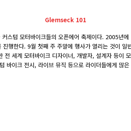
Glemseck 101
 커스텀 모터바이크들의 오픈에어 축제이다. 2005년에 
진행한다. 9월 첫째 주 주말에 행사가 열리는 것이 일반
한 전 세계 모터바이크 디자이너, 개발자, 설계자 등이
스텀 바이크 전시, 라이브 뮤직 등으로 라이더들에게 많은