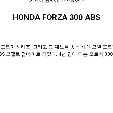
이제야 완벽에 가까워졌다
HONDA FORZA 300 ABS
자 시리즈. 그리고 그 계보를 잇는 최신 모델 포르자 
BS 모델로 업데이트 되었다. 4년 만에 타본 포르자 3