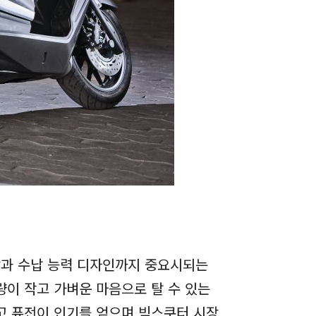
감과 수납 능력 디자인까지 중요시되는
량이 작고 가벼운 마음으로 탈 수 있는
고 퓨전이 인기를 얻으며 빅스쿠터 시장