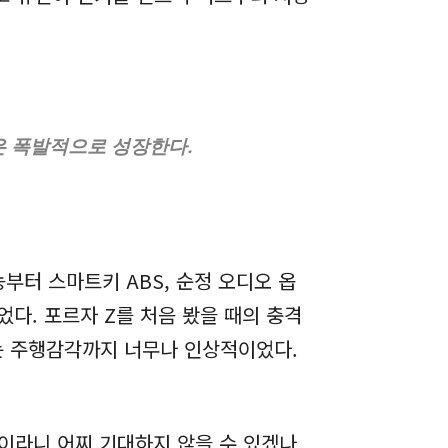
장은 폭발적으로 성장한다.
능부터 스마트키 ABS, 순정 오디오 옵
었다. 포르자 Z를 처음 봤을 때의 충격
는 주행감각까지 너무나 인상적이었다.
델이라니 어찌 기대하지 않을 수 있겠나.