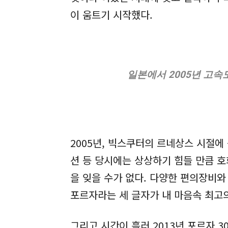
이 움트기 시작했다.
일본에서 2005년 고속
2005년, 빅스쿠터의 르네상스 시절에 
션 등 당시에는 상상하기 힘들 만큼 호
을 잊을 수가 없다. 다양한 편의장비
포르자라는 세 글자가 내 마음속 최고
그리고 시간이 흘러 2013년 포르자 