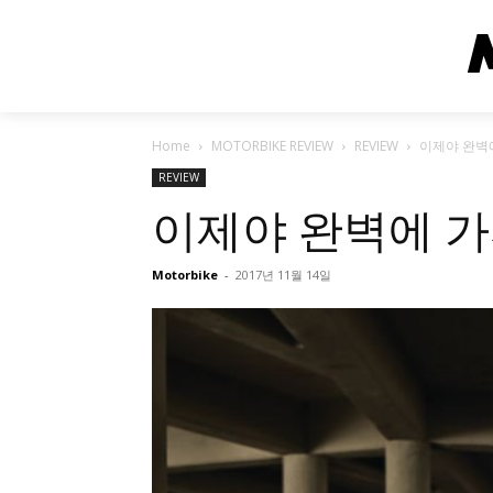
Home
MOTORBIKE REVIEW
REVIEW
이제야 완벽에 
REVIEW
이제야 완벽에 가까워
Motorbike
-
2017년 11월 14일