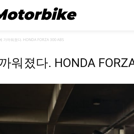
뉴스
시승기
Motorbike
가까워졌다. HONDA FORZA 300 ABS
졌다. HONDA FORZA 