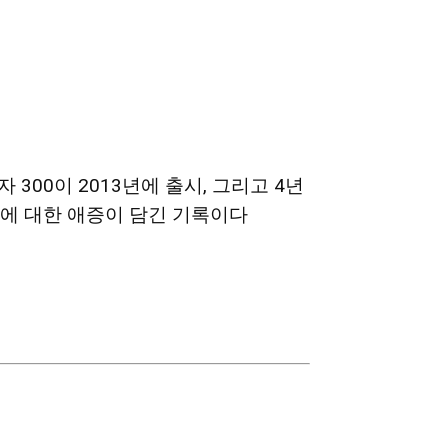
300이 2013년에 출시, 그리고 4년
00에 대한 애증이 담긴 기록이다