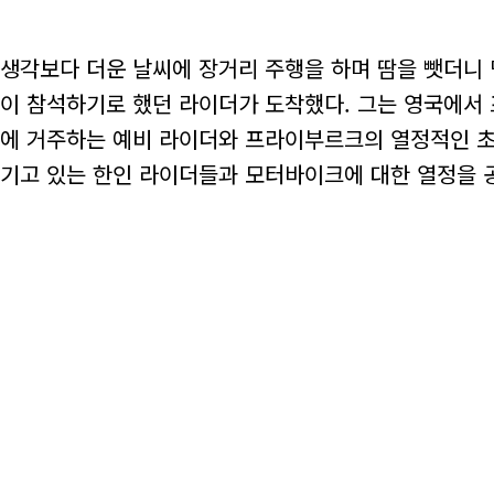
생각보다 더운 날씨에 장거리 주행을 하며 땀을 뺏더니 
이 참석하기로 했던 라이더가 도착했다. 그는 영국에서 
에 거주하는 예비 라이더와 프라이부르크의 열정적인 초
기고 있는 한인 라이더들과 모터바이크에 대한 열정을 공