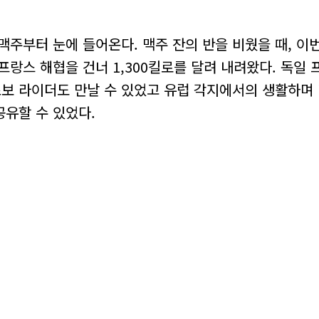
맥주부터 눈에 들어온다. 맥주 잔의 반을 비웠을 때, 이
프랑스 해협을 건너 1,300킬로를 달려 내려왔다. 독일
보 라이더도 만날 수 있었고 유럽 각지에서의 생활하며
유할 수 있었다.