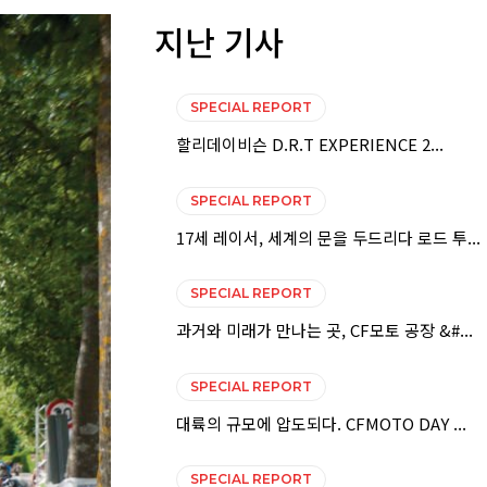
지난 기사
SPECIAL REPORT
할리데이비슨 D.R.T EXPERIENCE 2...
SPECIAL REPORT
17세 레이서, 세계의 문을 두드리다 로드 투...
SPECIAL REPORT
과거와 미래가 만나는 곳, CF모토 공장 &#...
SPECIAL REPORT
대륙의 규모에 압도되다. CFMOTO DAY ...
SPECIAL REPORT