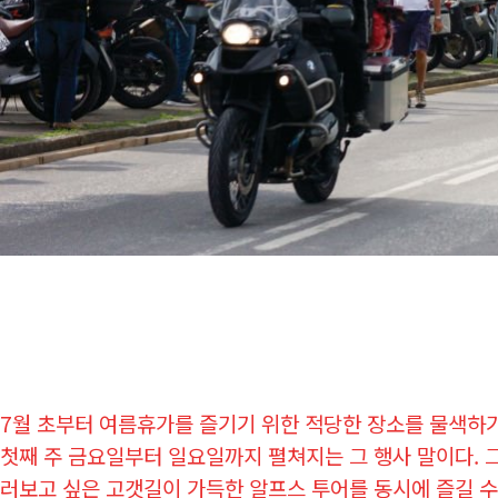
7월 초부터 여름휴가를 즐기기 위한 적당한 장소를 물색하기
첫째 주 금요일부터 일요일까지 펼쳐지는 그 행사 말이다. 그
러보고 싶은 고갯길이 가득한 알프스 투어를 동시에 즐길 수