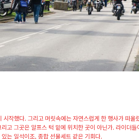
 시작했다. 그리고 머릿속에는 자연스럽게 한 행사가 떠올랐
리고 그곳은 알프스 턱 밑에 위치한 곳이 아닌가. 라이더들이
 있는 일석이조, 종합 선물세트 같은 기회다.