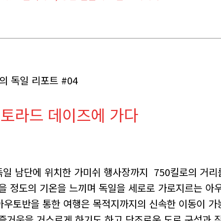
의 독일 리포트 #04
모토라드 데이즈에 가다
 독일 남단에 위치한 가미쉬 행사장까지 750킬로의 거리
을 정도의 기온을 느끼며 독일을 세로로 가로지르는 아우
아우토반을 통한 여행은 목적지까지의 신속한 이동이 가
즐거움을 거스르게 하기도 하고 단조로운 도로 구성과 잦