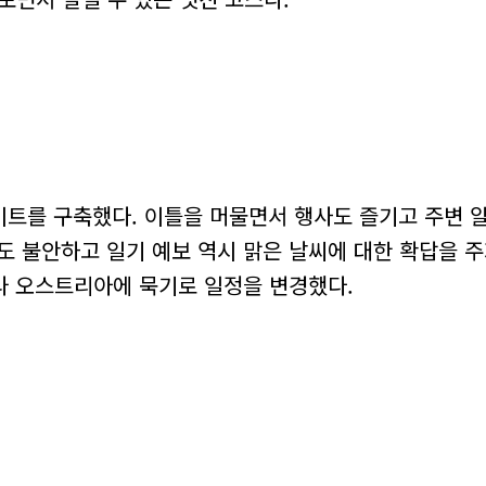
이트를 구축했다. 이틀을 머물면서 행사도 즐기고 주변 
도 불안하고 일기 예보 역시 맑은 날씨에 대한 확답을 주
나 오스트리아에 묵기로 일정을 변경했다.