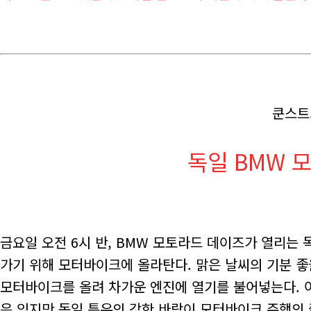
쿤스트
독일 BMW 
금요일 오전 6시 반, BMW 모토라드 데이즈가 열리는
가기 위해 모터바이크에 올라탄다. 맑은 날씨의 기분 좋
모터바이크를 올려 차가운 엔진에 열기를 불어넣는다. 
은 있지만 독일 특유의 강한 바람이 모터바이크 주행의 