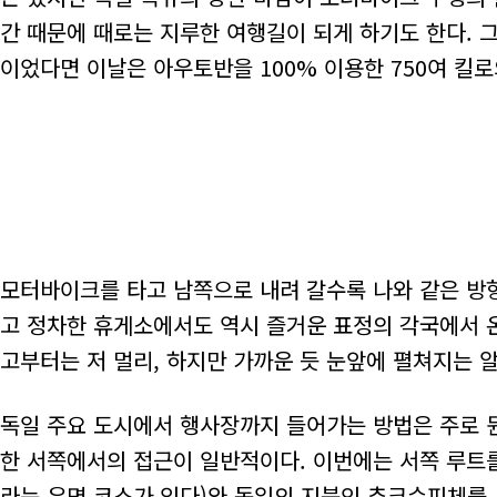
간 때문에 때로는 지루한 여행길이 되게 하기도 한다. 
이었다면 이날은 아우토반을 100% 이용한 750여 킬
모터바이크를 타고 남쪽으로 내려 갈수록 나와 같은 방향
고 정차한 휴게소에서도 역시 즐거운 표정의 각국에서 온
고부터는 저 멀리, 하지만 가까운 듯 눈앞에 펼쳐지는 
독일 주요 도시에서 행사장까지 들어가는 방법은 주로 
한 서쪽에서의 접근이 일반적이다. 이번에는 서쪽 루트
라는 유명 코스가 있다)와 독일의 지붕인 츄크슈피체를 