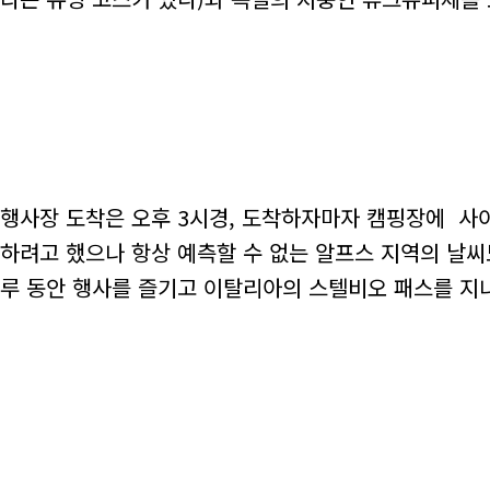
행사장 도착은 오후 3시경, 도착하자마자 캠핑장에 사
하려고 했으나 항상 예측할 수 없는 알프스 지역의 날씨
루 동안 행사를 즐기고 이탈리아의 스텔비오 패스를 지