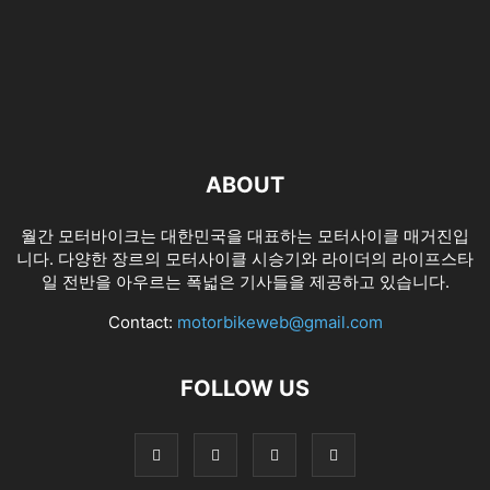
ABOUT
월간 모터바이크는 대한민국을 대표하는 모터사이클 매거진입
니다. 다양한 장르의 모터사이클 시승기와 라이더의 라이프스타
일 전반을 아우르는 폭넓은 기사들을 제공하고 있습니다.
Contact:
motorbikeweb@gmail.com
FOLLOW US