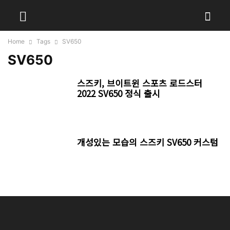
Home
Tags
SV650
SV650
스즈키, 브이트윈 스포츠 로드스터
2022 SV650 정식 출시
개성있는 모습의 스즈키 SV650 커스텀