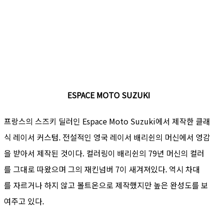
ESPACE MOTO SUZUKI
프랑스의 스즈키 딜러인 Espace Moto Suzuki에서 제작한 클래
식 레이서 커스텀. 전설적인 영국 레이서 배리쉰의 머신에서 영감
을 받아서 제작된 것이다. 컬러링이 배리쉰의 79년 머신의 컬러
를 그대로 따왔으며 그의 재킨넘버 7이 새겨져있다. 역시 차대
를 자르거나 하지 않고 볼트온으로 제작했지만 높은 완성도를 보
여주고 있다.