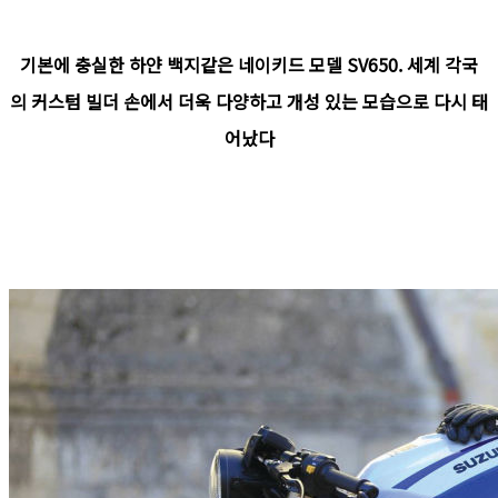
기본에 충실한 하얀 백지같은 네이키드 모델 SV650. 세계 각국
의 커스텀 빌더 손에서 더욱 다양하고 개성 있는 모습으로 다시 태
어났다