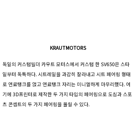
KRAUTMOTORS
독일의 커스텀빌더 카우트 모터스에서 커스텀 한 SV650은 스타
일부터 독특하다. 시트레일을 과감히 잘라내고 시트 페어링 형태
로 연료탱크를 얹고 연료탱크 자리는 미니멀하게 마무리했다. 여
기에 3D프린터로 제작한 두 가지 타입의 페어링으로 도심과 스포
츠 콘셉트의 두 가지 페어링을 올릴 수 있다.