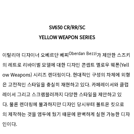
SV650 CR/RR/SC
YELLOW WEAPON SERIES
Oberdan
Bezzi
이탈리아 디자이너 오베르단 베찌
가 제안한 스즈키
의 레트로 리바이벌 모델에 대한 디자인 콘셉트 옐로우 웨폰(Yell
ow Weapons) 시리즈 렌더링이다. 현대적인 구성의 차체에 외형
은 고전적인 스타일을 충실히 재현하고 있다. 카페레이서와 클럽
레이서 그리고 스크램블러까지 다양한 스타일을 제안하고 있
다. 물론 렌더링에 불과하지만 디자인 당시부터 볼트온 킷으로
의 제작하는 것을 염두에 뒀기 때문에 완벽하게 실현 가능한 디자
인이다.