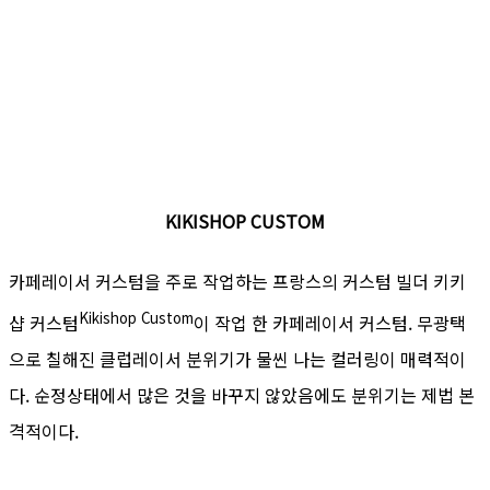
KIKISHOP CUSTOM
카페레이서 커스텀을 주로 작업하는 프랑스의 커스텀 빌더 키키
Kikishop
Custom
샵 커스텀
이 작업 한 카페레이서 커스텀. 무광택
으로 칠해진 클럽레이서 분위기가 물씬 나는 컬러링이 매력적이
다. 순정상태에서 많은 것을 바꾸지 않았음에도 분위기는 제법 본
격적이다.