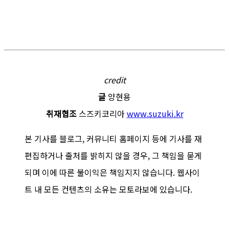
credit
글
양현용
취재협조
스즈키코리아
www.suzuki.kr
본 기사를 블로그, 커뮤니티 홈페이지 등에 기사를 재
편집하거나 출처를 밝히지 않을 경우, 그 책임을 묻게
되며 이에 따른 불이익은 책임지지 않습니다. 웹사이
트 내 모든 컨텐츠의 소유는 모토라보에 있습니다.