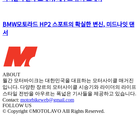
BMW모토라드 HP2 스포트의 확실한 변신, 미드나잇 댄
서
ABOUT
월간 모터바이크는 대한민국을 대표하는 모터사이클 매거진
입니다. 다양한 장르의 모터사이클 시승기와 라이더의 라이프
스타일 전반을 아우르는 폭넓은 기사들을 제공하고 있습니다.
Contact:
motorbikeweb@gmail.com
FOLLOW US
© Copyright ©MOTOLAVO Alll Rights Reserved.