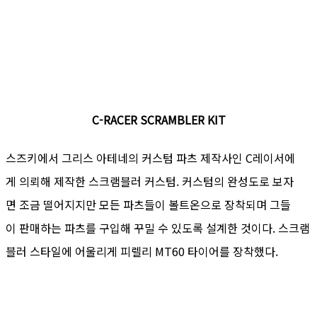
C-RACER SCRAMBLER KIT
스즈키에서 그리스 아테네의 커스텀 파츠 제작사인 C레이서에
게 의뢰해 제작한 스크램블러 커스텀. 커스텀의 완성도로 보자
면 조금 떨어지지만 모든 파츠들이 볼트온으로 장착되며 그들
이 판매하는 파츠를 구입해 꾸밀 수 있도록 설계한 것이다. 스크램
블러 스타일에 어울리게 피렐리 MT60 타이어를 장착했다.