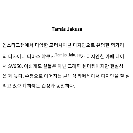
Tamás Jakusa
인스타그램에서 다양한 모터사이클 디자인으로 유명한 헝가리
Tamás
Jakusa
의 디자이너 타마스 야쿠사
가 디자인한 카페 레이
서 SV650. 아쉽게도 실물은 아닌 그래픽 렌더링이지만 현실성
은 꽤 높다. 수평으로 이어지는 클래식 카페레이서 디자인을 잘 살
리고 있으며 하체는 순정과 동일하다.