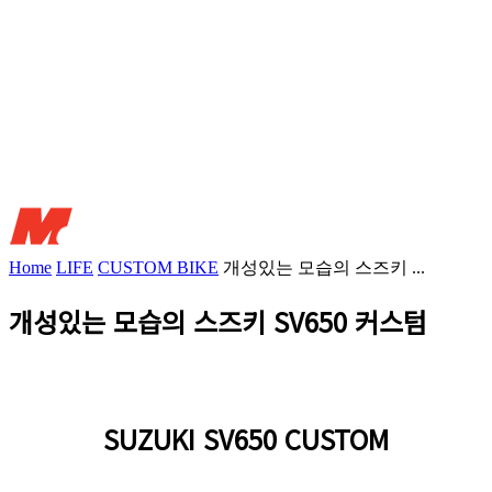
Home
LIFE
CUSTOM BIKE
개성있는 모습의 스즈키 ...
개성있는 모습의 스즈키 SV650 커스텀
SUZUKI SV650 CUSTOM