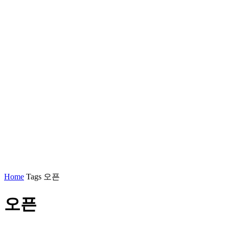
Home
Tags
오픈
오픈