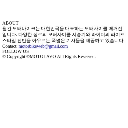
ABOUT
월간 모터바이크는 대한민국을 대표하는 모터사이클 매거진
입니다. 다양한 장르의 모터사이클 시승기와 라이더의 라이프
스타일 전반을 아우르는 폭넓은 기사들을 제공하고 있습니다.
Contact:
motorbikeweb@gmail.com
FOLLOW US
© Copyright ©MOTOLAVO Alll Rights Reserved.